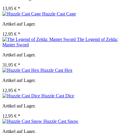
13,95 € *
Huzzle Cast Cage
Artikel auf Lager.
12,95 € *
The Legend of Zelda:
Master Sword
Artikel auf Lager.
31,95 € *
Huzzle Cast Hex
Artikel auf Lager.
12,95 € *
Huzzle Cast Dice
Artikel auf Lager.
12,95 € *
Huzzle Cast Snow
Artikel auf Lager.