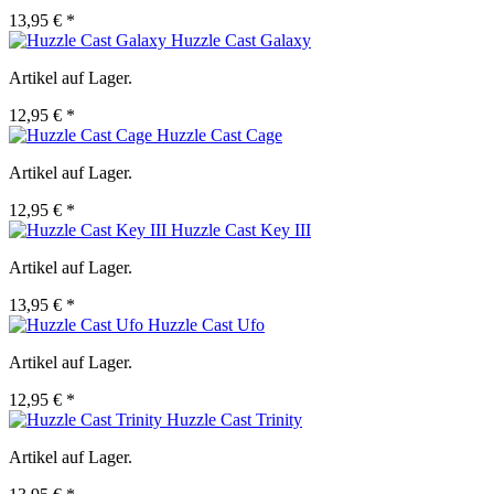
13,95 € *
Huzzle Cast Galaxy
Artikel auf Lager.
12,95 € *
Huzzle Cast Cage
Artikel auf Lager.
12,95 € *
Huzzle Cast Key III
Artikel auf Lager.
13,95 € *
Huzzle Cast Ufo
Artikel auf Lager.
12,95 € *
Huzzle Cast Trinity
Artikel auf Lager.