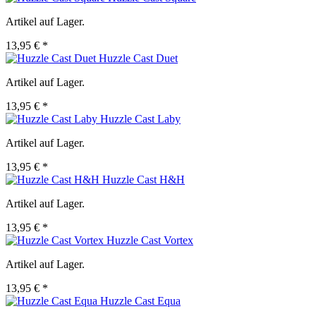
Artikel auf Lager.
13,95 € *
Huzzle Cast Duet
Artikel auf Lager.
13,95 € *
Huzzle Cast Laby
Artikel auf Lager.
13,95 € *
Huzzle Cast H&H
Artikel auf Lager.
13,95 € *
Huzzle Cast Vortex
Artikel auf Lager.
13,95 € *
Huzzle Cast Equa