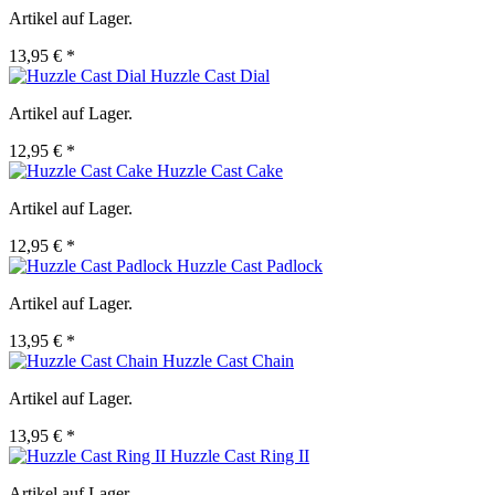
Artikel auf Lager.
13,95 € *
Huzzle Cast Dial
Artikel auf Lager.
12,95 € *
Huzzle Cast Cake
Artikel auf Lager.
12,95 € *
Huzzle Cast Padlock
Artikel auf Lager.
13,95 € *
Huzzle Cast Chain
Artikel auf Lager.
13,95 € *
Huzzle Cast Ring II
Artikel auf Lager.