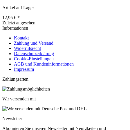
Artikel auf Lager.
12,95 € *
Zuletzt angesehen
Informationen
Kontakt
Zahlung und Versand
Widerrufsrecht
Datenschutzerklärung
Cookie-Einstellungen
AGB und Kundeninformationen
Impressum
Zahlungsarten
Wir versenden mit
Newsletter
Abonnieren Sie unseren Newsletter mit Neuigkeiten und