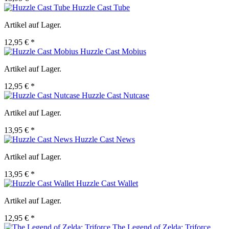
Huzzle Cast Tube
Artikel auf Lager.
12,95 € *
Huzzle Cast Mobius
Artikel auf Lager.
12,95 € *
Huzzle Cast Nutcase
Artikel auf Lager.
13,95 € *
Huzzle Cast News
Artikel auf Lager.
13,95 € *
Huzzle Cast Wallet
Artikel auf Lager.
12,95 € *
The Legend of Zelda: Triforce