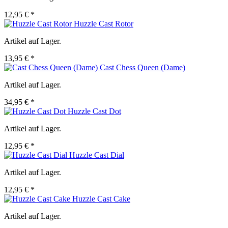
12,95 € *
Huzzle Cast Rotor
Artikel auf Lager.
13,95 € *
Cast Chess Queen (Dame)
Artikel auf Lager.
34,95 € *
Huzzle Cast Dot
Artikel auf Lager.
12,95 € *
Huzzle Cast Dial
Artikel auf Lager.
12,95 € *
Huzzle Cast Cake
Artikel auf Lager.