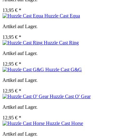
13,95 € *
Huzzle Cast Equa
Artikel auf Lager.
13,95 € *
Huzzle Cast Ring
Artikel auf Lager.
12,95 € *
Huzzle Cast G&G
Artikel auf Lager.
12,95 € *
Huzzle Cast O' Gear
Artikel auf Lager.
12,95 € *
Huzzle Cast Horse
Artikel auf Lager.