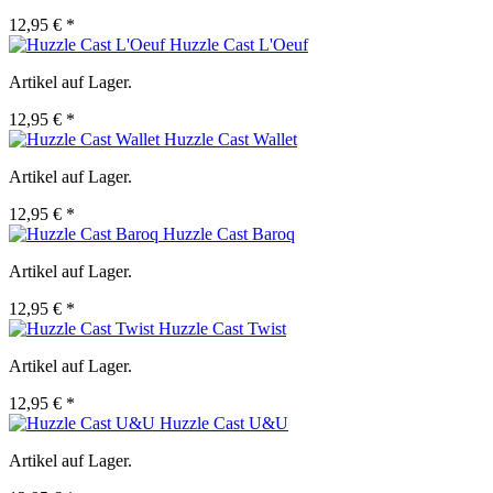
12,95 € *
Huzzle Cast L'Oeuf
Artikel auf Lager.
12,95 € *
Huzzle Cast Wallet
Artikel auf Lager.
12,95 € *
Huzzle Cast Baroq
Artikel auf Lager.
12,95 € *
Huzzle Cast Twist
Artikel auf Lager.
12,95 € *
Huzzle Cast U&U
Artikel auf Lager.