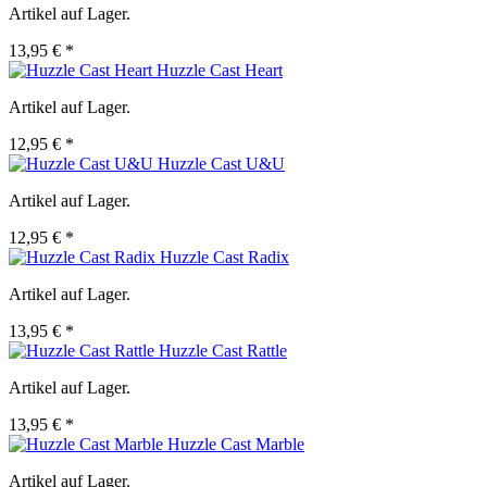
Artikel auf Lager.
13,95 € *
Huzzle Cast Heart
Artikel auf Lager.
12,95 € *
Huzzle Cast U&U
Artikel auf Lager.
12,95 € *
Huzzle Cast Radix
Artikel auf Lager.
13,95 € *
Huzzle Cast Rattle
Artikel auf Lager.
13,95 € *
Huzzle Cast Marble
Artikel auf Lager.