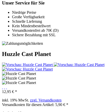
Unser Service für Sie
Niedrige Preise
Große Verfügbarkeit
Schnelle Lieferung
Kein Mindestbestellwert
Versandkostenfrei ab 70€ (D)
Sichere Bezahlung mit SSL
Huzzle Cast Planet
12,95 € *
inkl. 19% MwSt.
zzgl. Versandkosten
Versandkosten für diesen Artikel: 5,90 € *