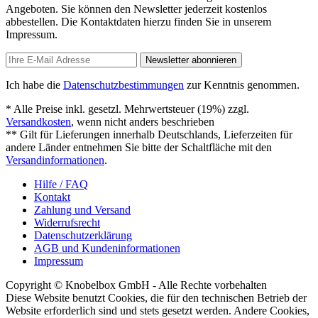
Angeboten. Sie können den Newsletter jederzeit kostenlos
abbestellen. Die Kontaktdaten hierzu finden Sie in unserem
Impressum.
Newsletter abonnieren
Ich habe die
Datenschutzbestimmungen
zur Kenntnis genommen.
* Alle Preise inkl. gesetzl. Mehrwertsteuer (19%) zzgl.
Versandkosten
, wenn nicht anders beschrieben
** Gilt für Lieferungen innerhalb Deutschlands, Lieferzeiten für
andere Länder entnehmen Sie bitte der Schaltfläche mit den
Versandinformationen
.
Hilfe / FAQ
Kontakt
Zahlung und Versand
Widerrufsrecht
Datenschutzerklärung
AGB und Kundeninformationen
Impressum
Copyright © Knobelbox GmbH - Alle Rechte vorbehalten
Diese Website benutzt Cookies, die für den technischen Betrieb der
Website erforderlich sind und stets gesetzt werden. Andere Cookies,