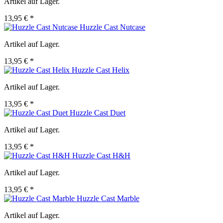
Artikel auf Lager.
13,95 € *
Huzzle Cast Nutcase
Artikel auf Lager.
13,95 € *
Huzzle Cast Helix
Artikel auf Lager.
13,95 € *
Huzzle Cast Duet
Artikel auf Lager.
13,95 € *
Huzzle Cast H&H
Artikel auf Lager.
13,95 € *
Huzzle Cast Marble
Artikel auf Lager.