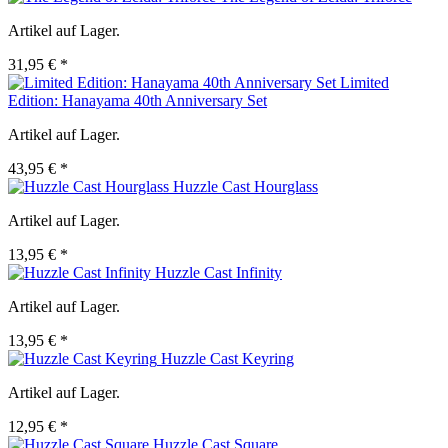
Artikel auf Lager.
31,95 € *
Limited
Edition: Hanayama 40th Anniversary Set
Artikel auf Lager.
43,95 € *
Huzzle Cast Hourglass
Artikel auf Lager.
13,95 € *
Huzzle Cast Infinity
Artikel auf Lager.
13,95 € *
Huzzle Cast Keyring
Artikel auf Lager.
12,95 € *
Huzzle Cast Square