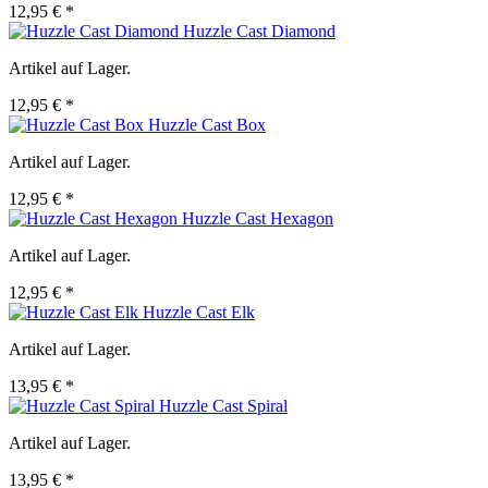
12,95 € *
Huzzle Cast Diamond
Artikel auf Lager.
12,95 € *
Huzzle Cast Box
Artikel auf Lager.
12,95 € *
Huzzle Cast Hexagon
Artikel auf Lager.
12,95 € *
Huzzle Cast Elk
Artikel auf Lager.
13,95 € *
Huzzle Cast Spiral
Artikel auf Lager.
13,95 € *