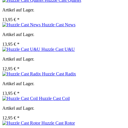
Huzzle Cast Quartet
Artikel auf Lager.
13,95 € *
Huzzle Cast News
Artikel auf Lager.
13,95 € *
Huzzle Cast U&U
Artikel auf Lager.
12,95 € *
Huzzle Cast Radix
Artikel auf Lager.
13,95 € *
Huzzle Cast Coil
Artikel auf Lager.
12,95 € *
Huzzle Cast Rotor