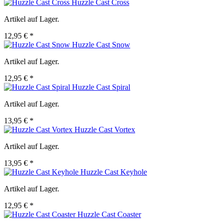
Huzzle Cast Cross
Artikel auf Lager.
12,95 € *
Huzzle Cast Snow
Artikel auf Lager.
12,95 € *
Huzzle Cast Spiral
Artikel auf Lager.
13,95 € *
Huzzle Cast Vortex
Artikel auf Lager.
13,95 € *
Huzzle Cast Keyhole
Artikel auf Lager.
12,95 € *
Huzzle Cast Coaster