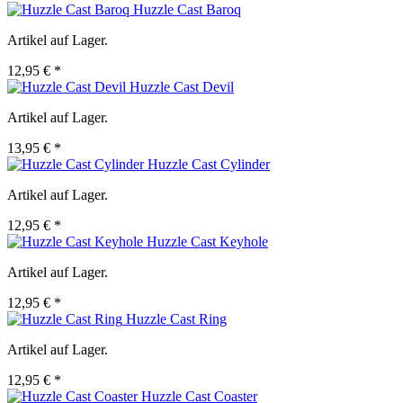
Huzzle Cast Baroq
Artikel auf Lager.
12,95 € *
Huzzle Cast Devil
Artikel auf Lager.
13,95 € *
Huzzle Cast Cylinder
Artikel auf Lager.
12,95 € *
Huzzle Cast Keyhole
Artikel auf Lager.
12,95 € *
Huzzle Cast Ring
Artikel auf Lager.
12,95 € *
Huzzle Cast Coaster