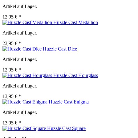
Artikel auf Lager.
12,95 € *
Huzzle Cast Medallion
Artikel auf Lager.
23,95 € *
Huzzle Cast Dice
Artikel auf Lager.
12,95 € *
Huzzle Cast Hourglass
Artikel auf Lager.
13,95 € *
Huzzle Cast Enigma
Artikel auf Lager.
13,95 € *
Huzzle Cast Square