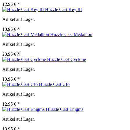
12,95 € *
Huzzle Cast Key III
Artikel auf Lager.
13,95 € *
Huzzle Cast Medallion
Artikel auf Lager.
23,95 € *
Huzzle Cast Cyclone
Artikel auf Lager.
13,95 € *
Huzzle Cast Ufo
Artikel auf Lager.
12,95 € *
Huzzle Cast Enigma
Artikel auf Lager.
13,95 € *