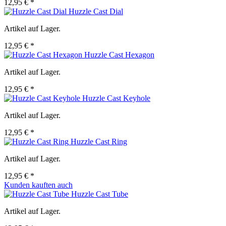
12,95 € *
Huzzle Cast Dial
Artikel auf Lager.
12,95 € *
Huzzle Cast Hexagon
Artikel auf Lager.
12,95 € *
Huzzle Cast Keyhole
Artikel auf Lager.
12,95 € *
Huzzle Cast Ring
Artikel auf Lager.
12,95 € *
Kunden kauften auch
Huzzle Cast Tube
Artikel auf Lager.