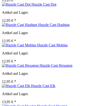
13,95 € *
Huzzle Cast Dot
Artikel auf Lager.
12,95 € *
Huzzle Cast Hashtag
Artikel auf Lager.
12,95 € *
Huzzle Cast Mobius
Artikel auf Lager.
12,95 € *
Huzzle Cast Hexagon
Artikel auf Lager.
12,95 € *
Huzzle Cast Elk
Artikel auf Lager.
13,95 € *