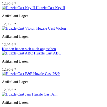
12,95 € *
Huzzle Cast Key II
Artikel auf Lager.
12,95 € *
Huzzle Cast Violon
Artikel auf Lager.
12,95 € *
Kunden haben sich auch angesehen
Huzzle Cast ABC
Artikel auf Lager.
12,95 € *
Huzzle Cast P&P
Artikel auf Lager.
12,95 € *
Huzzle Cast Jam
Artikel auf Lager.