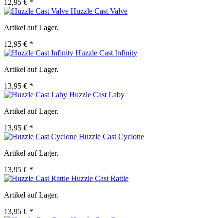
12,95 € *
Huzzle Cast Valve
Artikel auf Lager.
12,95 € *
Huzzle Cast Infinity
Artikel auf Lager.
13,95 € *
Huzzle Cast Laby
Artikel auf Lager.
13,95 € *
Huzzle Cast Cyclone
Artikel auf Lager.
13,95 € *
Huzzle Cast Rattle
Artikel auf Lager.
13,95 € *