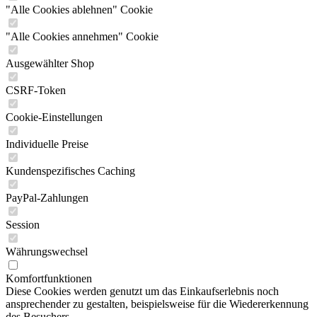
"Alle Cookies ablehnen" Cookie
"Alle Cookies annehmen" Cookie
Ausgewählter Shop
CSRF-Token
Cookie-Einstellungen
Individuelle Preise
Kundenspezifisches Caching
PayPal-Zahlungen
Session
Währungswechsel
Komfortfunktionen
Diese Cookies werden genutzt um das Einkaufserlebnis noch
ansprechender zu gestalten, beispielsweise für die Wiedererkennung
des Besuchers.