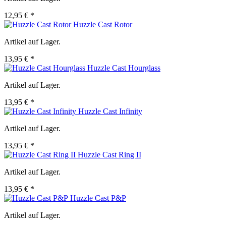
12,95 € *
Huzzle Cast Rotor
Artikel auf Lager.
13,95 € *
Huzzle Cast Hourglass
Artikel auf Lager.
13,95 € *
Huzzle Cast Infinity
Artikel auf Lager.
13,95 € *
Huzzle Cast Ring II
Artikel auf Lager.
13,95 € *
Huzzle Cast P&P
Artikel auf Lager.