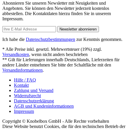
Abonnieren Sie unseren Newsletter mit Neuigkeiten und
Angeboten. Sie können den Newsletter jederzeit kostenlos
abbestellen. Die Kontaktdaten hierzu finden Sie in unserem
Impressum.
Newsletter abonnieren
Ich habe die
Datenschutzbestimmungen
zur Kenntnis genommen.
* Alle Preise inkl. gesetzl. Mehrwertsteuer (19%) zzgl.
Versandkosten
, wenn nicht anders beschrieben
** Gilt für Lieferungen innerhalb Deutschlands, Lieferzeiten für
andere Länder entnehmen Sie bitte der Schaltfläche mit den
Versandinformationen
.
Hilfe / FAQ
Kontakt
Zahlung und Versand
Widerrufsrecht
Datenschutzerklärung
AGB und Kundeninformationen
Impressum
Copyright © Knobelbox GmbH - Alle Rechte vorbehalten
Diese Website benutzt Cookies, die für den technischen Betrieb der