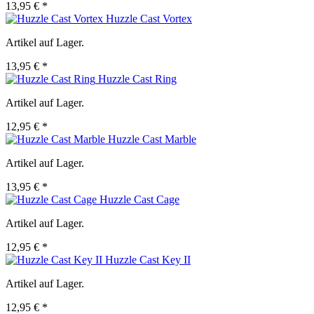
13,95 € *
Huzzle Cast Vortex
Artikel auf Lager.
13,95 € *
Huzzle Cast Ring
Artikel auf Lager.
12,95 € *
Huzzle Cast Marble
Artikel auf Lager.
13,95 € *
Huzzle Cast Cage
Artikel auf Lager.
12,95 € *
Huzzle Cast Key II
Artikel auf Lager.
12,95 € *