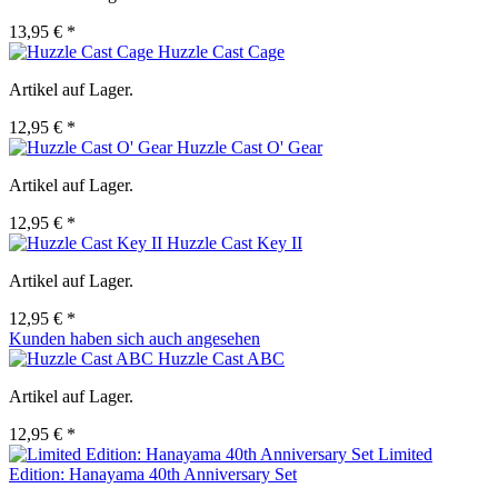
13,95 € *
Huzzle Cast Cage
Artikel auf Lager.
12,95 € *
Huzzle Cast O' Gear
Artikel auf Lager.
12,95 € *
Huzzle Cast Key II
Artikel auf Lager.
12,95 € *
Kunden haben sich auch angesehen
Huzzle Cast ABC
Artikel auf Lager.
12,95 € *
Limited
Edition: Hanayama 40th Anniversary Set