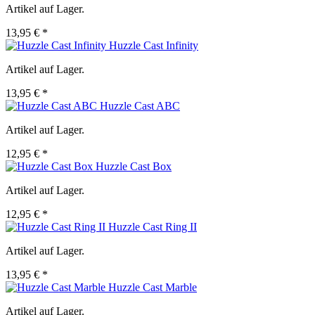
Artikel auf Lager.
13,95 € *
Huzzle Cast Infinity
Artikel auf Lager.
13,95 € *
Huzzle Cast ABC
Artikel auf Lager.
12,95 € *
Huzzle Cast Box
Artikel auf Lager.
12,95 € *
Huzzle Cast Ring II
Artikel auf Lager.
13,95 € *
Huzzle Cast Marble
Artikel auf Lager.