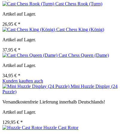
Cast Chess Rook (Turm)
Artikel auf Lager.
26,95 € *
Cast Chess King (König)
Artikel auf Lager.
37,95 € *
Cast Chess Queen (Dame)
Artikel auf Lager.
34,95 € *
Kunden kauften auch
Mini Huzzle Display (24
Puzzle)
Versandkostenfreie Lieferung innerhalb Deutschlands!
Artikel auf Lager.
129,95 € *
Huzzle Cast Rotor