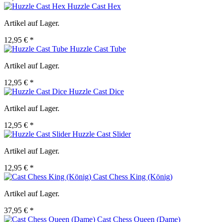
Huzzle Cast Hex
Artikel auf Lager.
12,95 € *
Huzzle Cast Tube
Artikel auf Lager.
12,95 € *
Huzzle Cast Dice
Artikel auf Lager.
12,95 € *
Huzzle Cast Slider
Artikel auf Lager.
12,95 € *
Cast Chess King (König)
Artikel auf Lager.
37,95 € *
Cast Chess Queen (Dame)