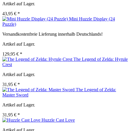
Artikel auf Lager.
43,95 € *
Mini Huzzle Display (24
Puzzle)
Versandkostenfreie Lieferung innerhalb Deutschlands!
Artikel auf Lager.
129,95 € *
The Legend of Zelda: Hyrule
Crest
Artikel auf Lager.
31,95 € *
The Legend of Zelda:
Master Sword
Artikel auf Lager.
31,95 € *
Huzzle Cast Love
Artikel auf Lager.