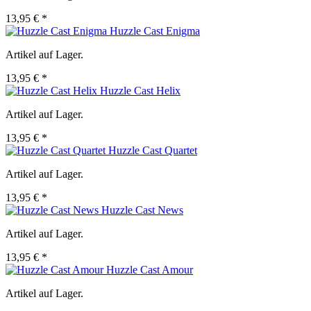
13,95 € *
Huzzle Cast Enigma
Artikel auf Lager.
13,95 € *
Huzzle Cast Helix
Artikel auf Lager.
13,95 € *
Huzzle Cast Quartet
Artikel auf Lager.
13,95 € *
Huzzle Cast News
Artikel auf Lager.
13,95 € *
Huzzle Cast Amour
Artikel auf Lager.