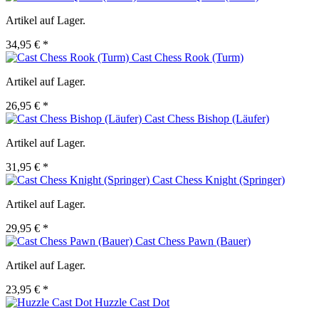
Artikel auf Lager.
34,95 € *
Cast Chess Rook (Turm)
Artikel auf Lager.
26,95 € *
Cast Chess Bishop (Läufer)
Artikel auf Lager.
31,95 € *
Cast Chess Knight (Springer)
Artikel auf Lager.
29,95 € *
Cast Chess Pawn (Bauer)
Artikel auf Lager.
23,95 € *
Huzzle Cast Dot