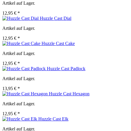
Artikel auf Lager.
12,95 € *
Huzzle Cast Dial
Artikel auf Lager.
12,95 € *
Huzzle Cast Cake
Artikel auf Lager.
12,95 € *
Huzzle Cast Padlock
Artikel auf Lager.
13,95 € *
Huzzle Cast Hexagon
Artikel auf Lager.
12,95 € *
Huzzle Cast Elk
Artikel auf Lager.