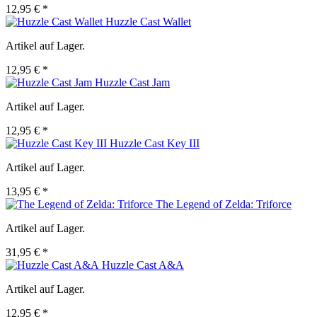
12,95 € *
Huzzle Cast Wallet
Artikel auf Lager.
12,95 € *
Huzzle Cast Jam
Artikel auf Lager.
12,95 € *
Huzzle Cast Key III
Artikel auf Lager.
13,95 € *
The Legend of Zelda: Triforce
Artikel auf Lager.
31,95 € *
Huzzle Cast A&A
Artikel auf Lager.
12,95 € *