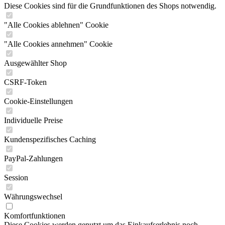
Diese Cookies sind für die Grundfunktionen des Shops notwendig.
"Alle Cookies ablehnen" Cookie
"Alle Cookies annehmen" Cookie
Ausgewählter Shop
CSRF-Token
Cookie-Einstellungen
Individuelle Preise
Kundenspezifisches Caching
PayPal-Zahlungen
Session
Währungswechsel
Komfortfunktionen
Diese Cookies werden genutzt um das Einkaufserlebnis noch