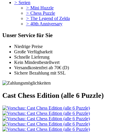
>
Serien
>
Mini Huzzle
>
Chess Puzzle
>
The Legend of Zelda
>
40th Anniversary
Unser Service für Sie
Niedrige Preise
Große Verfügbarkeit
Schnelle Lieferung
Kein Mindestbestellwert
Versandkostenfrei ab 70€ (D)
Sichere Bezahlung mit SSL
Cast Chess Edition (alle 6 Puzzle)