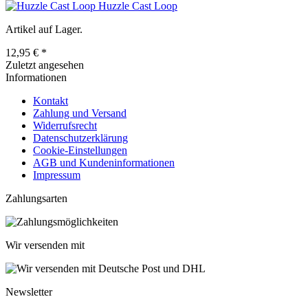
Huzzle Cast Loop
Artikel auf Lager.
12,95 € *
Zuletzt angesehen
Informationen
Kontakt
Zahlung und Versand
Widerrufsrecht
Datenschutzerklärung
Cookie-Einstellungen
AGB und Kundeninformationen
Impressum
Zahlungsarten
Wir versenden mit
Newsletter