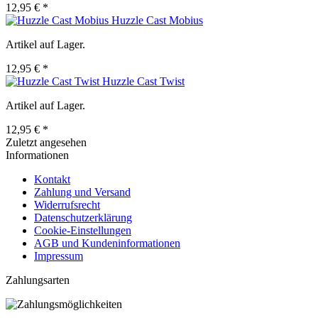
12,95 € *
Huzzle Cast Mobius
Artikel auf Lager.
12,95 € *
Huzzle Cast Twist
Artikel auf Lager.
12,95 € *
Zuletzt angesehen
Informationen
Kontakt
Zahlung und Versand
Widerrufsrecht
Datenschutzerklärung
Cookie-Einstellungen
AGB und Kundeninformationen
Impressum
Zahlungsarten