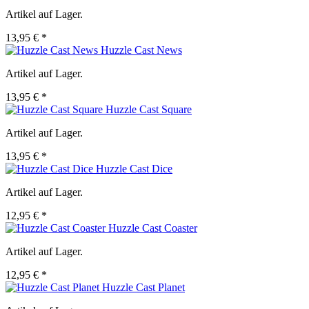
Artikel auf Lager.
13,95 € *
Huzzle Cast News
Artikel auf Lager.
13,95 € *
Huzzle Cast Square
Artikel auf Lager.
13,95 € *
Huzzle Cast Dice
Artikel auf Lager.
12,95 € *
Huzzle Cast Coaster
Artikel auf Lager.
12,95 € *
Huzzle Cast Planet