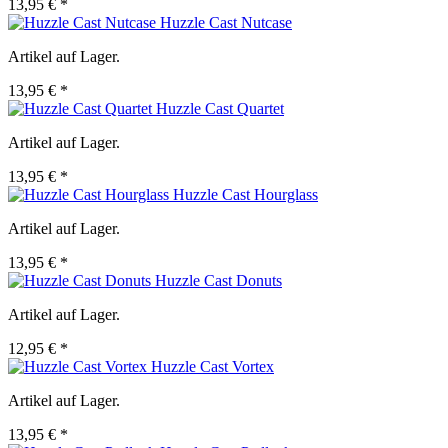
13,95 € *
Huzzle Cast Nutcase
Artikel auf Lager.
13,95 € *
Huzzle Cast Quartet
Artikel auf Lager.
13,95 € *
Huzzle Cast Hourglass
Artikel auf Lager.
13,95 € *
Huzzle Cast Donuts
Artikel auf Lager.
12,95 € *
Huzzle Cast Vortex
Artikel auf Lager.
13,95 € *