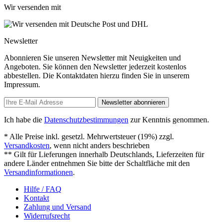
Wir versenden mit
Newsletter
Abonnieren Sie unseren Newsletter mit Neuigkeiten und
Angeboten. Sie können den Newsletter jederzeit kostenlos
abbestellen. Die Kontaktdaten hierzu finden Sie in unserem
Impressum.
Newsletter abonnieren
Ich habe die
Datenschutzbestimmungen
zur Kenntnis genommen.
* Alle Preise inkl. gesetzl. Mehrwertsteuer (19%) zzgl.
Versandkosten
, wenn nicht anders beschrieben
** Gilt für Lieferungen innerhalb Deutschlands, Lieferzeiten für
andere Länder entnehmen Sie bitte der Schaltfläche mit den
Versandinformationen
.
Hilfe / FAQ
Kontakt
Zahlung und Versand
Widerrufsrecht