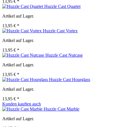
13,95 € *
Huzzle Cast Quartet
Artikel auf Lager.
13,95 € *
Huzzle Cast Vortex
Artikel auf Lager.
13,95 € *
Huzzle Cast Nutcase
Artikel auf Lager.
13,95 € *
Huzzle Cast Hourglass
Artikel auf Lager.
13,95 € *
Kunden kauften auch
Huzzle Cast Marble
Artikel auf Lager.