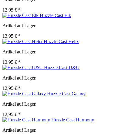
12,95 € *
Huzzle Cast Elk
Artikel auf Lager.
13,95 € *
Huzzle Cast Helix
Artikel auf Lager.
13,95 € *
Huzzle Cast U&U
Artikel auf Lager.
12,95 € *
Huzzle Cast Galaxy
Artikel auf Lager.
12,95 € *
Huzzle Cast Harmony
Artikel auf Lager.