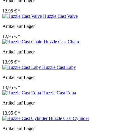
Artikel auf Lager.
12,95 € *
Huzzle Cast Valve
Artikel auf Lager.
12,95 € *
Huzzle Cast Chain
Artikel auf Lager.
13,95 € *
Huzzle Cast Laby
Artikel auf Lager.
13,95 € *
Huzzle Cast Equa
Artikel auf Lager.
13,95 € *
Huzzle Cast Cylinder
Artikel auf Lager.