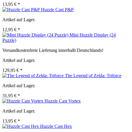
13,95 € *
Huzzle Cast P&P
Artikel auf Lager.
12,95 € *
Mini Huzzle Display (24
Puzzle)
Versandkostenfreie Lieferung innerhalb Deutschlands!
Artikel auf Lager.
129,95 € *
The Legend of Zelda: Triforce
Artikel auf Lager.
31,95 € *
Huzzle Cast Vortex
Artikel auf Lager.
13,95 € *
Huzzle Cast Hex