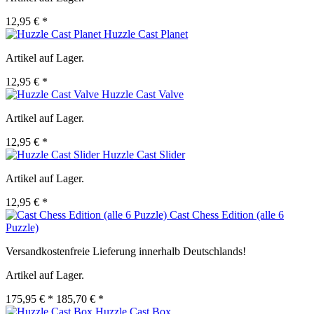
12,95 € *
Huzzle Cast Planet
Artikel auf Lager.
12,95 € *
Huzzle Cast Valve
Artikel auf Lager.
12,95 € *
Huzzle Cast Slider
Artikel auf Lager.
12,95 € *
Cast Chess Edition (alle 6
Puzzle)
Versandkostenfreie Lieferung innerhalb Deutschlands!
Artikel auf Lager.
175,95 € *
185,70 € *
Huzzle Cast Box