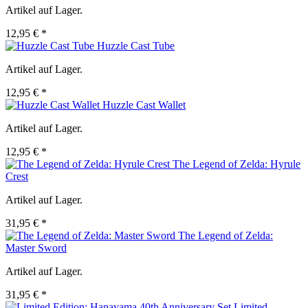
Artikel auf Lager.
12,95 € *
Huzzle Cast Tube
Artikel auf Lager.
12,95 € *
Huzzle Cast Wallet
Artikel auf Lager.
12,95 € *
The Legend of Zelda: Hyrule
Crest
Artikel auf Lager.
31,95 € *
The Legend of Zelda:
Master Sword
Artikel auf Lager.
31,95 € *
Limited