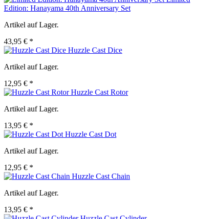
Edition: Hanayama 40th Anniversary Set
Artikel auf Lager.
43,95 € *
Huzzle Cast Dice
Artikel auf Lager.
12,95 € *
Huzzle Cast Rotor
Artikel auf Lager.
13,95 € *
Huzzle Cast Dot
Artikel auf Lager.
12,95 € *
Huzzle Cast Chain
Artikel auf Lager.
13,95 € *
Huzzle Cast Cylinder