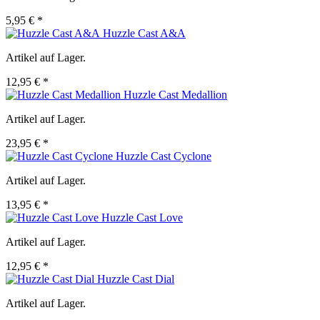
5,95 € *
Huzzle Cast A&A
Artikel auf Lager.
12,95 € *
Huzzle Cast Medallion
Artikel auf Lager.
23,95 € *
Huzzle Cast Cyclone
Artikel auf Lager.
13,95 € *
Huzzle Cast Love
Artikel auf Lager.
12,95 € *
Huzzle Cast Dial
Artikel auf Lager.