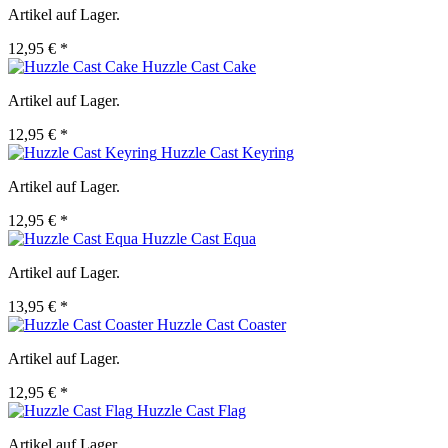
Artikel auf Lager.
12,95 € *
Huzzle Cast Cake
Artikel auf Lager.
12,95 € *
Huzzle Cast Keyring
Artikel auf Lager.
12,95 € *
Huzzle Cast Equa
Artikel auf Lager.
13,95 € *
Huzzle Cast Coaster
Artikel auf Lager.
12,95 € *
Huzzle Cast Flag
Artikel auf Lager.