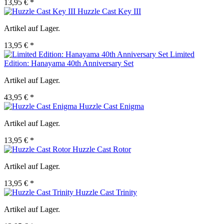
13,95 € *
Huzzle Cast Key III
Artikel auf Lager.
13,95 € *
Limited
Edition: Hanayama 40th Anniversary Set
Artikel auf Lager.
43,95 € *
Huzzle Cast Enigma
Artikel auf Lager.
13,95 € *
Huzzle Cast Rotor
Artikel auf Lager.
13,95 € *
Huzzle Cast Trinity
Artikel auf Lager.