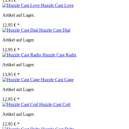
13,95 € *
Huzzle Cast Love
Artikel auf Lager.
12,95 € *
Huzzle Cast Dial
Artikel auf Lager.
12,95 € *
Huzzle Cast Radix
Artikel auf Lager.
13,95 € *
Huzzle Cast Cage
Artikel auf Lager.
12,95 € *
Huzzle Cast Coil
Artikel auf Lager.
12,95 € *