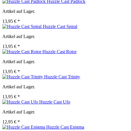
Huzzle Cast Padlock
Artikel auf Lager.
13,95 € *
Huzzle Cast Spiral
Artikel auf Lager.
13,95 € *
Huzzle Cast Rotor
Artikel auf Lager.
13,95 € *
Huzzle Cast Trinity
Artikel auf Lager.
13,95 € *
Huzzle Cast Ufo
Artikel auf Lager.
12,95 € *
Huzzle Cast Enigma