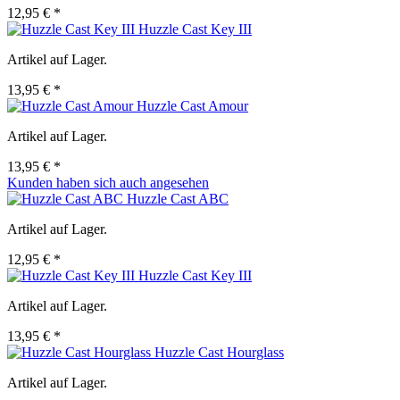
12,95 € *
Huzzle Cast Key III
Artikel auf Lager.
13,95 € *
Huzzle Cast Amour
Artikel auf Lager.
13,95 € *
Kunden haben sich auch angesehen
Huzzle Cast ABC
Artikel auf Lager.
12,95 € *
Huzzle Cast Key III
Artikel auf Lager.
13,95 € *
Huzzle Cast Hourglass
Artikel auf Lager.