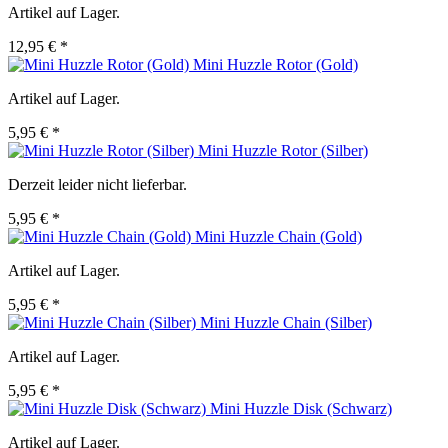
Artikel auf Lager.
12,95 € *
Mini Huzzle Rotor (Gold)
Artikel auf Lager.
5,95 € *
Mini Huzzle Rotor (Silber)
Derzeit leider nicht lieferbar.
5,95 € *
Mini Huzzle Chain (Gold)
Artikel auf Lager.
5,95 € *
Mini Huzzle Chain (Silber)
Artikel auf Lager.
5,95 € *
Mini Huzzle Disk (Schwarz)
Artikel auf Lager.