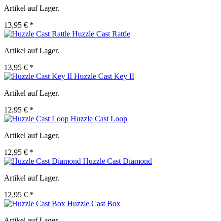
Artikel auf Lager.
13,95 € *
Huzzle Cast Rattle
Artikel auf Lager.
13,95 € *
Huzzle Cast Key II
Artikel auf Lager.
12,95 € *
Huzzle Cast Loop
Artikel auf Lager.
12,95 € *
Huzzle Cast Diamond
Artikel auf Lager.
12,95 € *
Huzzle Cast Box
Artikel auf Lager.