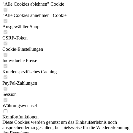
"Alle Cookies ablehnen" Cookie
"Alle Cookies annehmen" Cookie
Ausgewählter Shop
CSRF-Token
Cookie-Einstellungen
Individuelle Preise
Kundenspezifisches Caching
PayPal-Zahlungen
Session
Währungswechsel
Komfortfunktionen
Diese Cookies werden genutzt um das Einkaufserlebnis noch
ansprechender zu gestalten, beispielsweise für die Wiedererkennung
des Besuchers.