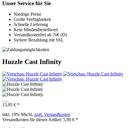
Unser Service für Sie
Niedrige Preise
Große Verfügbarkeit
Schnelle Lieferung
Kein Mindestbestellwert
Versandkostenfrei ab 70€ (D)
Sichere Bezahlung mit SSL
Huzzle Cast Infinity
13,95 € *
inkl. 19% MwSt.
zzgl. Versandkosten
Versandkosten für diesen Artikel: 5,90 € *