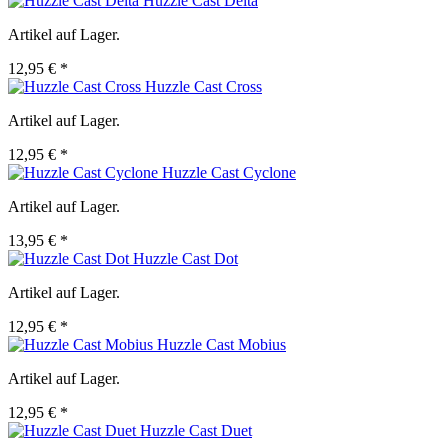
Huzzle Cast Delta
Artikel auf Lager.
12,95 € *
Huzzle Cast Cross
Artikel auf Lager.
12,95 € *
Huzzle Cast Cyclone
Artikel auf Lager.
13,95 € *
Huzzle Cast Dot
Artikel auf Lager.
12,95 € *
Huzzle Cast Mobius
Artikel auf Lager.
12,95 € *
Huzzle Cast Duet