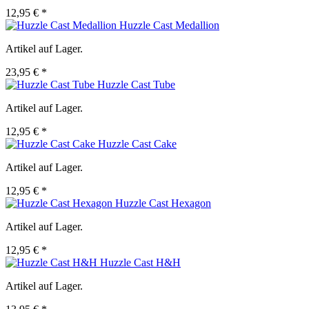
12,95 € *
Huzzle Cast Medallion
Artikel auf Lager.
23,95 € *
Huzzle Cast Tube
Artikel auf Lager.
12,95 € *
Huzzle Cast Cake
Artikel auf Lager.
12,95 € *
Huzzle Cast Hexagon
Artikel auf Lager.
12,95 € *
Huzzle Cast H&H
Artikel auf Lager.