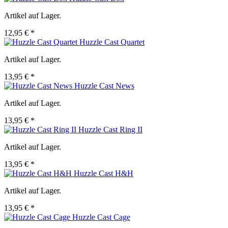
Artikel auf Lager.
12,95 € *
Huzzle Cast Quartet
Artikel auf Lager.
13,95 € *
Huzzle Cast News
Artikel auf Lager.
13,95 € *
Huzzle Cast Ring II
Artikel auf Lager.
13,95 € *
Huzzle Cast H&H
Artikel auf Lager.
13,95 € *
Huzzle Cast Cage