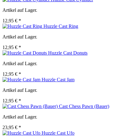
Artikel auf Lager.
12,95 € *
Huzzle Cast Ring
Artikel auf Lager.
12,95 € *
Huzzle Cast Donuts
Artikel auf Lager.
12,95 € *
Huzzle Cast Jam
Artikel auf Lager.
12,95 € *
Cast Chess Pawn (Bauer)
Artikel auf Lager.
23,95 € *
Huzzle Cast Ufo