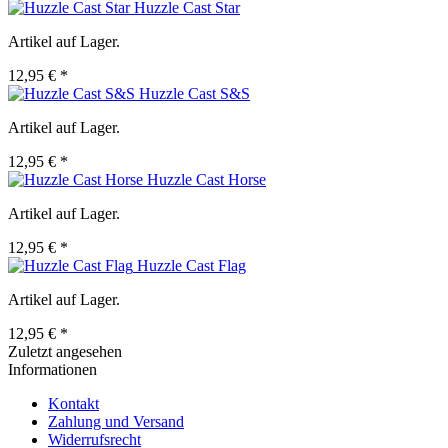
Huzzle Cast Star
Artikel auf Lager.
12,95 € *
Huzzle Cast S&S
Artikel auf Lager.
12,95 € *
Huzzle Cast Horse
Artikel auf Lager.
12,95 € *
Huzzle Cast Flag
Artikel auf Lager.
12,95 € *
Zuletzt angesehen
Informationen
Kontakt
Zahlung und Versand
Widerrufsrecht