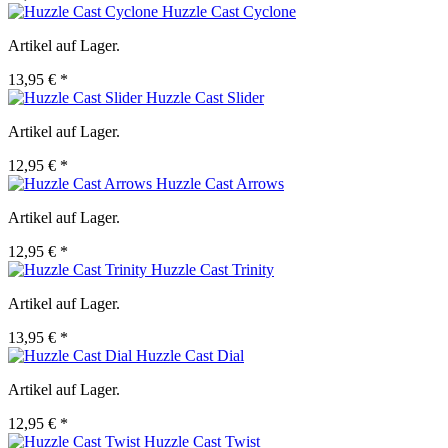
Huzzle Cast Cyclone
Artikel auf Lager.
13,95 € *
Huzzle Cast Slider
Artikel auf Lager.
12,95 € *
Huzzle Cast Arrows
Artikel auf Lager.
12,95 € *
Huzzle Cast Trinity
Artikel auf Lager.
13,95 € *
Huzzle Cast Dial
Artikel auf Lager.
12,95 € *
Huzzle Cast Twist