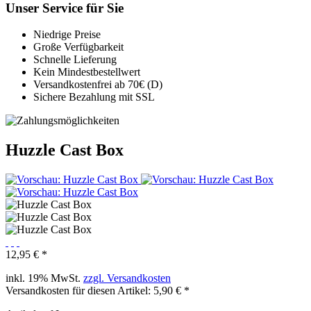
Unser Service für Sie
Niedrige Preise
Große Verfügbarkeit
Schnelle Lieferung
Kein Mindestbestellwert
Versandkostenfrei ab 70€ (D)
Sichere Bezahlung mit SSL
Huzzle Cast Box
12,95 € *
inkl. 19% MwSt.
zzgl. Versandkosten
Versandkosten für diesen Artikel: 5,90 € *