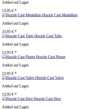
Artikel auf Lager.
13,95 € *
Huzzle Cast Medallion
Artikel auf Lager.
23,95 € *
Huzzle Cast Tube
Artikel auf Lager.
12,95 € *
Huzzle Cast Planet
Artikel auf Lager.
12,95 € *
Huzzle Cast Valve
Artikel auf Lager.
12,95 € *
Huzzle Cast Dice
Artikel auf Lager.