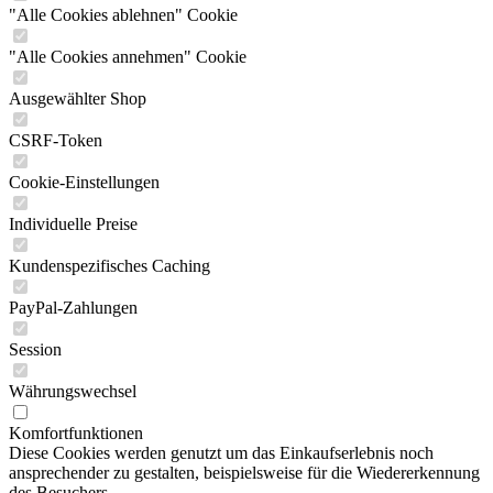
"Alle Cookies ablehnen" Cookie
"Alle Cookies annehmen" Cookie
Ausgewählter Shop
CSRF-Token
Cookie-Einstellungen
Individuelle Preise
Kundenspezifisches Caching
PayPal-Zahlungen
Session
Währungswechsel
Komfortfunktionen
Diese Cookies werden genutzt um das Einkaufserlebnis noch
ansprechender zu gestalten, beispielsweise für die Wiedererkennung
des Besuchers.