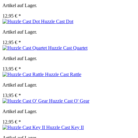
Artikel auf Lager.
12,95 € *
Huzzle Cast Dot
Artikel auf Lager.
12,95 € *
Huzzle Cast Quartet
Artikel auf Lager.
13,95 € *
Huzzle Cast Rattle
Artikel auf Lager.
13,95 € *
Huzzle Cast O' Gear
Artikel auf Lager.
12,95 € *
Huzzle Cast Key II
Artikel auf Lager.