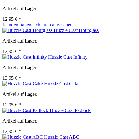
Artikel auf Lager.
12,95 € *
Kunden haben sich auch angesehen
Huzzle Cast Hourglass
Artikel auf Lager.
13,95 € *
Huzzle Cast Infinity
Artikel auf Lager.
13,95 € *
Huzzle Cast Cake
Artikel auf Lager.
12,95 € *
Huzzle Cast Padlock
Artikel auf Lager.
13,95 € *
Huzzle Cast ABC