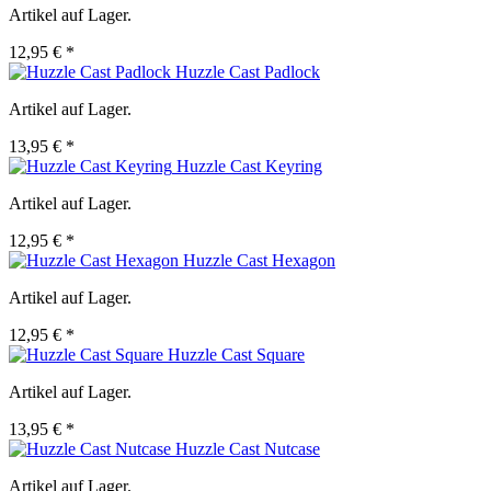
Artikel auf Lager.
12,95 € *
Huzzle Cast Padlock
Artikel auf Lager.
13,95 € *
Huzzle Cast Keyring
Artikel auf Lager.
12,95 € *
Huzzle Cast Hexagon
Artikel auf Lager.
12,95 € *
Huzzle Cast Square
Artikel auf Lager.
13,95 € *
Huzzle Cast Nutcase
Artikel auf Lager.