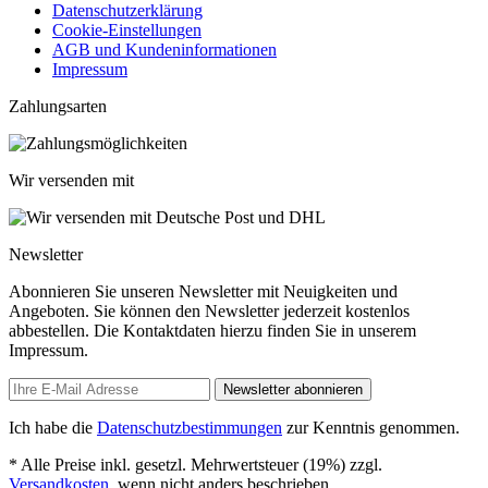
Datenschutzerklärung
Cookie-Einstellungen
AGB und Kundeninformationen
Impressum
Zahlungsarten
Wir versenden mit
Newsletter
Abonnieren Sie unseren Newsletter mit Neuigkeiten und
Angeboten. Sie können den Newsletter jederzeit kostenlos
abbestellen. Die Kontaktdaten hierzu finden Sie in unserem
Impressum.
Newsletter abonnieren
Ich habe die
Datenschutzbestimmungen
zur Kenntnis genommen.
* Alle Preise inkl. gesetzl. Mehrwertsteuer (19%) zzgl.
Versandkosten
, wenn nicht anders beschrieben