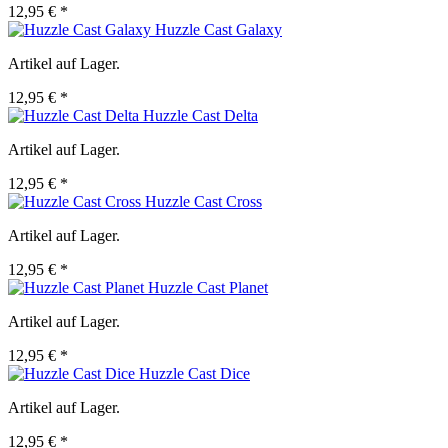
12,95 € *
Huzzle Cast Galaxy
Artikel auf Lager.
12,95 € *
Huzzle Cast Delta
Artikel auf Lager.
12,95 € *
Huzzle Cast Cross
Artikel auf Lager.
12,95 € *
Huzzle Cast Planet
Artikel auf Lager.
12,95 € *
Huzzle Cast Dice
Artikel auf Lager.
12,95 € *