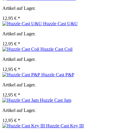
Artikel auf Lager.
12,95 € *
Huzzle Cast U&U
Artikel auf Lager.
12,95 € *
Huzzle Cast Coil
Artikel auf Lager.
12,95 € *
Huzzle Cast P&P
Artikel auf Lager.
12,95 € *
Huzzle Cast Jam
Artikel auf Lager.
12,95 € *
Huzzle Cast Key III