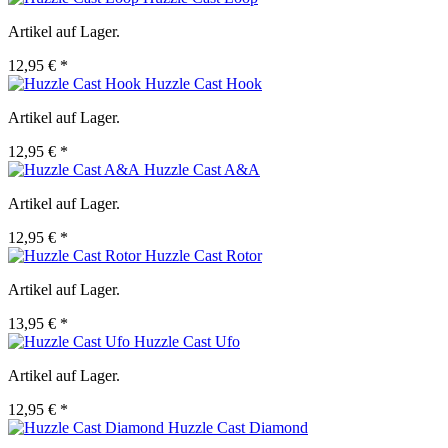
Artikel auf Lager.
12,95 € *
Huzzle Cast Hook
Artikel auf Lager.
12,95 € *
Huzzle Cast A&A
Artikel auf Lager.
12,95 € *
Huzzle Cast Rotor
Artikel auf Lager.
13,95 € *
Huzzle Cast Ufo
Artikel auf Lager.
12,95 € *
Huzzle Cast Diamond