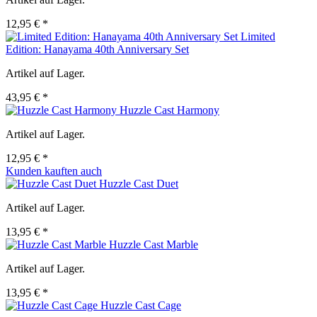
12,95 € *
Limited
Edition: Hanayama 40th Anniversary Set
Artikel auf Lager.
43,95 € *
Huzzle Cast Harmony
Artikel auf Lager.
12,95 € *
Kunden kauften auch
Huzzle Cast Duet
Artikel auf Lager.
13,95 € *
Huzzle Cast Marble
Artikel auf Lager.
13,95 € *
Huzzle Cast Cage