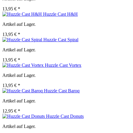
13,95 € *
Huzzle Cast H&H
Artikel auf Lager.
13,95 € *
Huzzle Cast Spiral
Artikel auf Lager.
13,95 € *
Huzzle Cast Vortex
Artikel auf Lager.
13,95 € *
Huzzle Cast Baroq
Artikel auf Lager.
12,95 € *
Huzzle Cast Donuts
Artikel auf Lager.