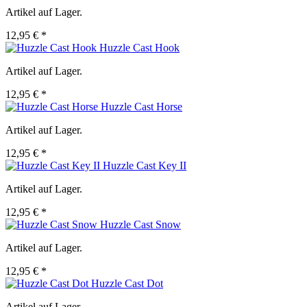
Artikel auf Lager.
12,95 € *
Huzzle Cast Hook
Artikel auf Lager.
12,95 € *
Huzzle Cast Horse
Artikel auf Lager.
12,95 € *
Huzzle Cast Key II
Artikel auf Lager.
12,95 € *
Huzzle Cast Snow
Artikel auf Lager.
12,95 € *
Huzzle Cast Dot
Artikel auf Lager.