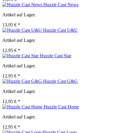
Huzzle Cast News
Artikel auf Lager.
13,95 € *
Huzzle Cast U&U
Artikel auf Lager.
12,95 € *
Huzzle Cast Star
Artikel auf Lager.
12,95 € *
Huzzle Cast G&G
Artikel auf Lager.
12,95 € *
Huzzle Cast Horse
Artikel auf Lager.
12,95 € *
Huzzle Cast Loop