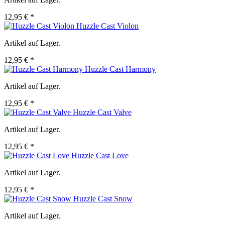
12,95 € *
Huzzle Cast Violon
Artikel auf Lager.
12,95 € *
Huzzle Cast Harmony
Artikel auf Lager.
12,95 € *
Huzzle Cast Valve
Artikel auf Lager.
12,95 € *
Huzzle Cast Love
Artikel auf Lager.
12,95 € *
Huzzle Cast Snow
Artikel auf Lager.