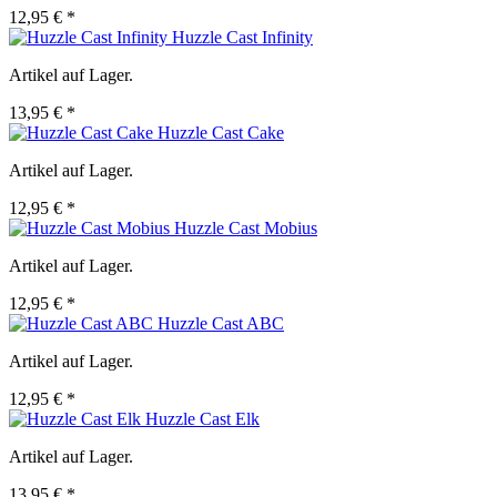
12,95 € *
Huzzle Cast Infinity
Artikel auf Lager.
13,95 € *
Huzzle Cast Cake
Artikel auf Lager.
12,95 € *
Huzzle Cast Mobius
Artikel auf Lager.
12,95 € *
Huzzle Cast ABC
Artikel auf Lager.
12,95 € *
Huzzle Cast Elk
Artikel auf Lager.
13,95 € *