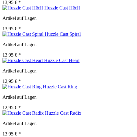
13,95 € *
Huzzle Cast H&H
Artikel auf Lager.
13,95 € *
Huzzle Cast Spiral
Artikel auf Lager.
13,95 € *
Huzzle Cast Heart
Artikel auf Lager.
12,95 € *
Huzzle Cast Ring
Artikel auf Lager.
12,95 € *
Huzzle Cast Radix
Artikel auf Lager.
13,95 € *