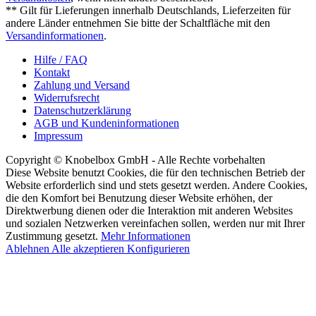
** Gilt für Lieferungen innerhalb Deutschlands, Lieferzeiten für
andere Länder entnehmen Sie bitte der Schaltfläche mit den
Versandinformationen
.
Hilfe / FAQ
Kontakt
Zahlung und Versand
Widerrufsrecht
Datenschutzerklärung
AGB und Kundeninformationen
Impressum
Copyright © Knobelbox GmbH - Alle Rechte vorbehalten
Diese Website benutzt Cookies, die für den technischen Betrieb der
Website erforderlich sind und stets gesetzt werden. Andere Cookies,
die den Komfort bei Benutzung dieser Website erhöhen, der
Direktwerbung dienen oder die Interaktion mit anderen Websites
und sozialen Netzwerken vereinfachen sollen, werden nur mit Ihrer
Zustimmung gesetzt.
Mehr Informationen
Ablehnen
Alle akzeptieren
Konfigurieren