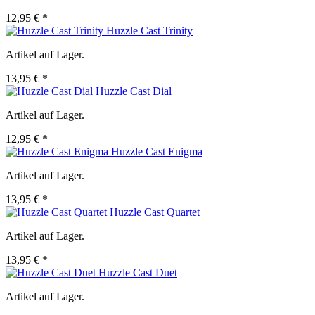
12,95 € *
Huzzle Cast Trinity
Artikel auf Lager.
13,95 € *
Huzzle Cast Dial
Artikel auf Lager.
12,95 € *
Huzzle Cast Enigma
Artikel auf Lager.
13,95 € *
Huzzle Cast Quartet
Artikel auf Lager.
13,95 € *
Huzzle Cast Duet
Artikel auf Lager.