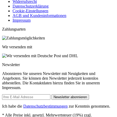
Widerrufsrecht
Datenschutzerklärung
Cookie-Einstellungen
AGB und Kundeninformationen
Impressum
Zahlungsarten
Wir versenden mit
Newsletter
Abonnieren Sie unseren Newsletter mit Neuigkeiten und
Angeboten. Sie können den Newsletter jederzeit kostenlos
abbestellen. Die Kontaktdaten hierzu finden Sie in unserem
Impressum.
Newsletter abonnieren
Ich habe die
Datenschutzbestimmungen
zur Kenntnis genommen.
* Alle Preise inkl. gesetzl. Mehrwertsteuer (19%) zzgl.