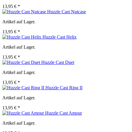
13,95 € *
Huzzle Cast Nutcase
Artikel auf Lager.
13,95 € *
Huzzle Cast Helix
Artikel auf Lager.
13,95 € *
Huzzle Cast Duet
Artikel auf Lager.
13,95 € *
Huzzle Cast Ring II
Artikel auf Lager.
13,95 € *
Huzzle Cast Amour
Artikel auf Lager.