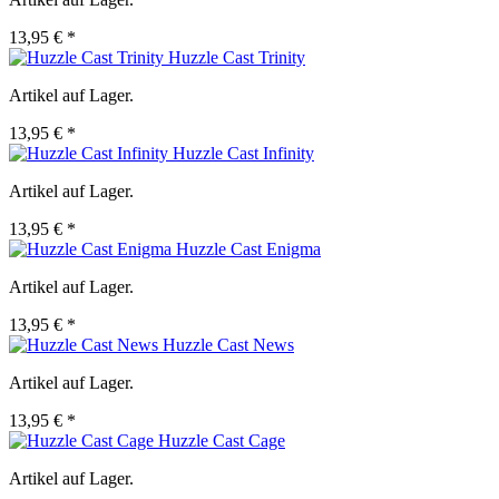
13,95 € *
Huzzle Cast Trinity
Artikel auf Lager.
13,95 € *
Huzzle Cast Infinity
Artikel auf Lager.
13,95 € *
Huzzle Cast Enigma
Artikel auf Lager.
13,95 € *
Huzzle Cast News
Artikel auf Lager.
13,95 € *
Huzzle Cast Cage
Artikel auf Lager.