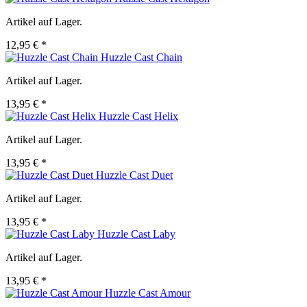
Artikel auf Lager.
12,95 € *
Huzzle Cast Chain
Artikel auf Lager.
13,95 € *
Huzzle Cast Helix
Artikel auf Lager.
13,95 € *
Huzzle Cast Duet
Artikel auf Lager.
13,95 € *
Huzzle Cast Laby
Artikel auf Lager.
13,95 € *
Huzzle Cast Amour