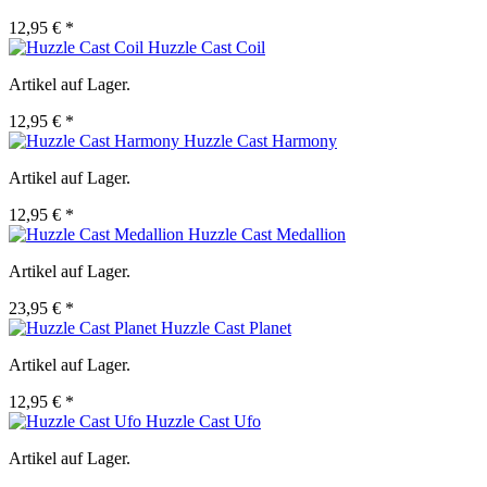
12,95 € *
Huzzle Cast Coil
Artikel auf Lager.
12,95 € *
Huzzle Cast Harmony
Artikel auf Lager.
12,95 € *
Huzzle Cast Medallion
Artikel auf Lager.
23,95 € *
Huzzle Cast Planet
Artikel auf Lager.
12,95 € *
Huzzle Cast Ufo
Artikel auf Lager.