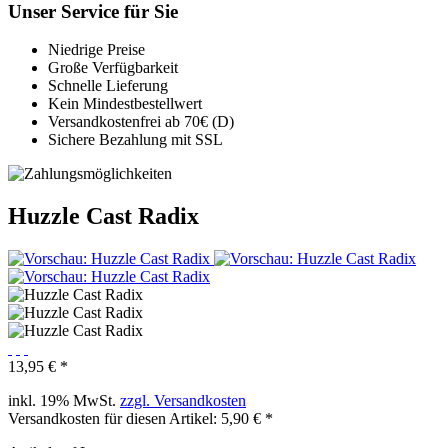
Unser Service für Sie
Niedrige Preise
Große Verfügbarkeit
Schnelle Lieferung
Kein Mindestbestellwert
Versandkostenfrei ab 70€ (D)
Sichere Bezahlung mit SSL
Huzzle Cast Radix
13,95 € *
inkl. 19% MwSt.
zzgl. Versandkosten
Versandkosten für diesen Artikel: 5,90 € *