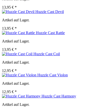
13,95 € *
Huzzle Cast Devil
Artikel auf Lager.
13,95 € *
Huzzle Cast Rattle
Artikel auf Lager.
13,95 € *
Huzzle Cast Coil
Artikel auf Lager.
12,95 € *
Huzzle Cast Violon
Artikel auf Lager.
12,95 € *
Huzzle Cast Harmony
Artikel auf Lager.