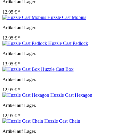
Artikel auf Lager.
12,95 € *
Huzzle Cast Mobius
Artikel auf Lager.
12,95 € *
Huzzle Cast Padlock
Artikel auf Lager.
13,95 € *
Huzzle Cast Box
Artikel auf Lager.
12,95 € *
Huzzle Cast Hexagon
Artikel auf Lager.
12,95 € *
Huzzle Cast Chain
Artikel auf Lager.