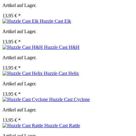
Artikel auf Lager.
13,95 € *
Huzzle Cast Elk
Artikel auf Lager.
13,95 € *
Huzzle Cast H&H
Artikel auf Lager.
13,95 € *
Huzzle Cast Helix
Artikel auf Lager.
13,95 € *
Huzzle Cast Cyclone
Artikel auf Lager.
13,95 € *
Huzzle Cast Rattle
Artikel auf Lager.