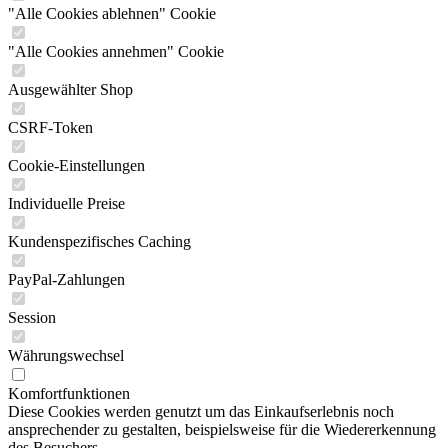
"Alle Cookies ablehnen" Cookie
"Alle Cookies annehmen" Cookie
Ausgewählter Shop
CSRF-Token
Cookie-Einstellungen
Individuelle Preise
Kundenspezifisches Caching
PayPal-Zahlungen
Session
Währungswechsel
Komfortfunktionen
Diese Cookies werden genutzt um das Einkaufserlebnis noch
ansprechender zu gestalten, beispielsweise für die Wiedererkennung
des Besuchers.