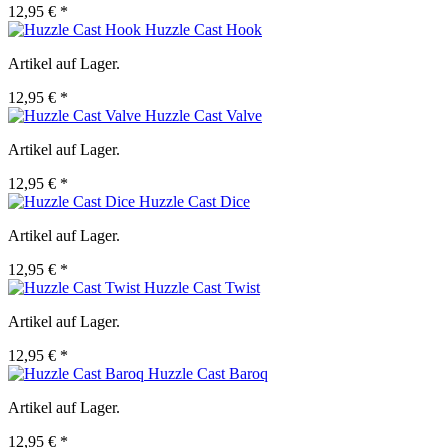
12,95 € *
Huzzle Cast Hook
Artikel auf Lager.
12,95 € *
Huzzle Cast Valve
Artikel auf Lager.
12,95 € *
Huzzle Cast Dice
Artikel auf Lager.
12,95 € *
Huzzle Cast Twist
Artikel auf Lager.
12,95 € *
Huzzle Cast Baroq
Artikel auf Lager.
12,95 € *