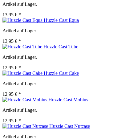
Artikel auf Lager.
13,95 € *
Huzzle Cast Equa
Artikel auf Lager.
13,95 € *
Huzzle Cast Tube
Artikel auf Lager.
12,95 € *
Huzzle Cast Cake
Artikel auf Lager.
12,95 € *
Huzzle Cast Mobius
Artikel auf Lager.
12,95 € *
Huzzle Cast Nutcase
Artikel auf Lager.