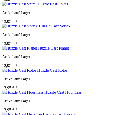
Huzzle Cast Spiral
Artikel auf Lager.
13,95 € *
Huzzle Cast Vortex
Artikel auf Lager.
13,95 € *
Huzzle Cast Planet
Artikel auf Lager.
12,95 € *
Huzzle Cast Rotor
Artikel auf Lager.
13,95 € *
Huzzle Cast Hourglass
Artikel auf Lager.
13,95 € *
Huzzle Cast Hexagon