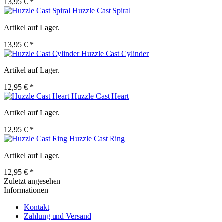
13,95 € *
Huzzle Cast Spiral
Artikel auf Lager.
13,95 € *
Huzzle Cast Cylinder
Artikel auf Lager.
12,95 € *
Huzzle Cast Heart
Artikel auf Lager.
12,95 € *
Huzzle Cast Ring
Artikel auf Lager.
12,95 € *
Zuletzt angesehen
Informationen
Kontakt
Zahlung und Versand