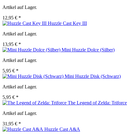
Artikel auf Lager.
12,95 € *
Huzzle Cast Key III
Artikel auf Lager.
13,95 € *
Mini Huzzle Dolce (Silber)
Artikel auf Lager.
5,95 € *
Mini Huzzle Disk (Schwarz)
Artikel auf Lager.
5,95 € *
The Legend of Zelda: Triforce
Artikel auf Lager.
31,95 € *
Huzzle Cast A&A