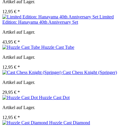
Artikel auf Lager.
12,95 € *
Limited
Edition: Hanayama 40th Anniversary Set
Artikel auf Lager.
43,95 € *
Huzzle Cast Tube
Artikel auf Lager.
12,95 € *
Cast Chess Knight (Springer)
Artikel auf Lager.
29,95 € *
Huzzle Cast Dot
Artikel auf Lager.
12,95 € *
Huzzle Cast Diamond