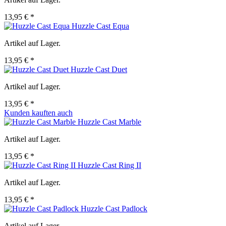
13,95 € *
Huzzle Cast Equa
Artikel auf Lager.
13,95 € *
Huzzle Cast Duet
Artikel auf Lager.
13,95 € *
Kunden kauften auch
Huzzle Cast Marble
Artikel auf Lager.
13,95 € *
Huzzle Cast Ring II
Artikel auf Lager.
13,95 € *
Huzzle Cast Padlock
Artikel auf Lager.