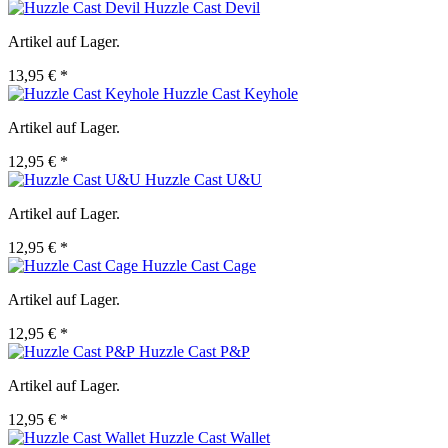
Huzzle Cast Devil
Artikel auf Lager.
13,95 € *
Huzzle Cast Keyhole
Artikel auf Lager.
12,95 € *
Huzzle Cast U&U
Artikel auf Lager.
12,95 € *
Huzzle Cast Cage
Artikel auf Lager.
12,95 € *
Huzzle Cast P&P
Artikel auf Lager.
12,95 € *
Huzzle Cast Wallet