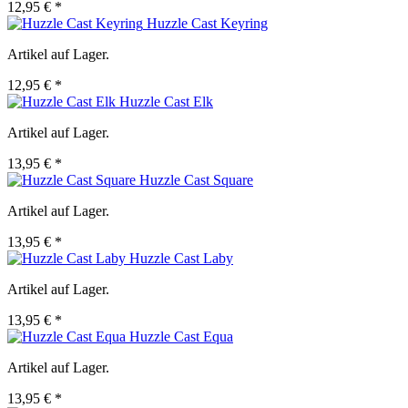
12,95 € *
Huzzle Cast Keyring
Artikel auf Lager.
12,95 € *
Huzzle Cast Elk
Artikel auf Lager.
13,95 € *
Huzzle Cast Square
Artikel auf Lager.
13,95 € *
Huzzle Cast Laby
Artikel auf Lager.
13,95 € *
Huzzle Cast Equa
Artikel auf Lager.
13,95 € *