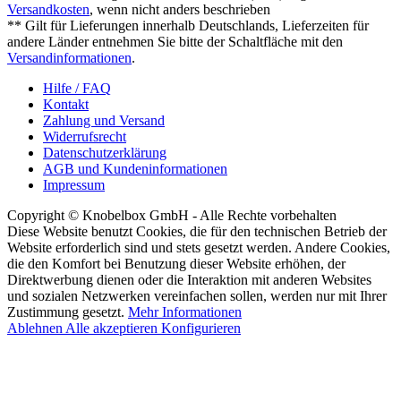
Versandkosten
, wenn nicht anders beschrieben
** Gilt für Lieferungen innerhalb Deutschlands, Lieferzeiten für
andere Länder entnehmen Sie bitte der Schaltfläche mit den
Versandinformationen
.
Hilfe / FAQ
Kontakt
Zahlung und Versand
Widerrufsrecht
Datenschutzerklärung
AGB und Kundeninformationen
Impressum
Copyright © Knobelbox GmbH - Alle Rechte vorbehalten
Diese Website benutzt Cookies, die für den technischen Betrieb der
Website erforderlich sind und stets gesetzt werden. Andere Cookies,
die den Komfort bei Benutzung dieser Website erhöhen, der
Direktwerbung dienen oder die Interaktion mit anderen Websites
und sozialen Netzwerken vereinfachen sollen, werden nur mit Ihrer
Zustimmung gesetzt.
Mehr Informationen
Ablehnen
Alle akzeptieren
Konfigurieren