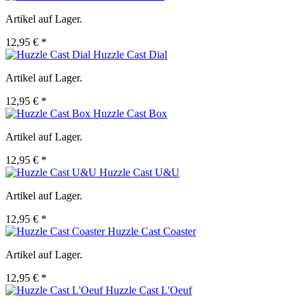
Artikel auf Lager.
12,95 € *
Huzzle Cast Dial
Artikel auf Lager.
12,95 € *
Huzzle Cast Box
Artikel auf Lager.
12,95 € *
Huzzle Cast U&U
Artikel auf Lager.
12,95 € *
Huzzle Cast Coaster
Artikel auf Lager.
12,95 € *
Huzzle Cast L'Oeuf