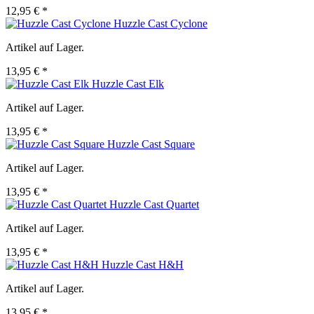
12,95 € *
Huzzle Cast Cyclone
Artikel auf Lager.
13,95 € *
Huzzle Cast Elk
Artikel auf Lager.
13,95 € *
Huzzle Cast Square
Artikel auf Lager.
13,95 € *
Huzzle Cast Quartet
Artikel auf Lager.
13,95 € *
Huzzle Cast H&H
Artikel auf Lager.
13,95 € *