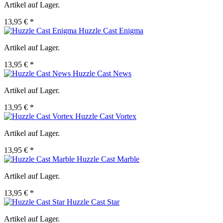
Artikel auf Lager.
13,95 € *
Huzzle Cast Enigma
Artikel auf Lager.
13,95 € *
Huzzle Cast News
Artikel auf Lager.
13,95 € *
Huzzle Cast Vortex
Artikel auf Lager.
13,95 € *
Huzzle Cast Marble
Artikel auf Lager.
13,95 € *
Huzzle Cast Star
Artikel auf Lager.