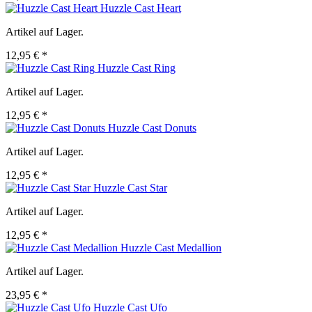
Huzzle Cast Heart
Artikel auf Lager.
12,95 € *
Huzzle Cast Ring
Artikel auf Lager.
12,95 € *
Huzzle Cast Donuts
Artikel auf Lager.
12,95 € *
Huzzle Cast Star
Artikel auf Lager.
12,95 € *
Huzzle Cast Medallion
Artikel auf Lager.
23,95 € *
Huzzle Cast Ufo