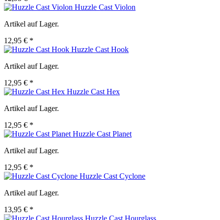
Huzzle Cast Violon
Artikel auf Lager.
12,95 € *
Huzzle Cast Hook
Artikel auf Lager.
12,95 € *
Huzzle Cast Hex
Artikel auf Lager.
12,95 € *
Huzzle Cast Planet
Artikel auf Lager.
12,95 € *
Huzzle Cast Cyclone
Artikel auf Lager.
13,95 € *
Huzzle Cast Hourglass