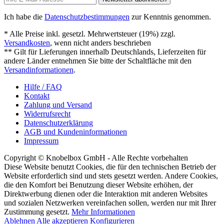
Ich habe die
Datenschutzbestimmungen
zur Kenntnis genommen.
* Alle Preise inkl. gesetzl. Mehrwertsteuer (19%) zzgl.
Versandkosten
, wenn nicht anders beschrieben
** Gilt für Lieferungen innerhalb Deutschlands, Lieferzeiten für
andere Länder entnehmen Sie bitte der Schaltfläche mit den
Versandinformationen
.
Hilfe / FAQ
Kontakt
Zahlung und Versand
Widerrufsrecht
Datenschutzerklärung
AGB und Kundeninformationen
Impressum
Copyright © Knobelbox GmbH - Alle Rechte vorbehalten
Diese Website benutzt Cookies, die für den technischen Betrieb der
Website erforderlich sind und stets gesetzt werden. Andere Cookies,
die den Komfort bei Benutzung dieser Website erhöhen, der
Direktwerbung dienen oder die Interaktion mit anderen Websites
und sozialen Netzwerken vereinfachen sollen, werden nur mit Ihrer
Zustimmung gesetzt.
Mehr Informationen
Ablehnen
Alle akzeptieren
Konfigurieren