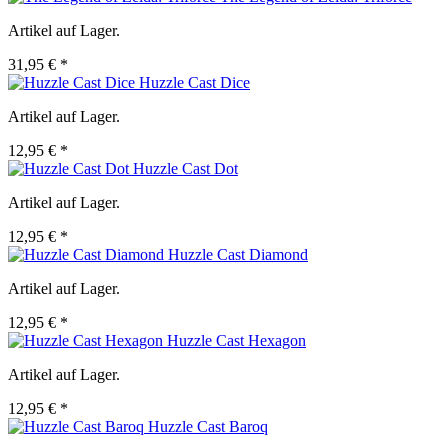
Artikel auf Lager.
31,95 € *
Huzzle Cast Dice
Artikel auf Lager.
12,95 € *
Huzzle Cast Dot
Artikel auf Lager.
12,95 € *
Huzzle Cast Diamond
Artikel auf Lager.
12,95 € *
Huzzle Cast Hexagon
Artikel auf Lager.
12,95 € *
Huzzle Cast Baroq