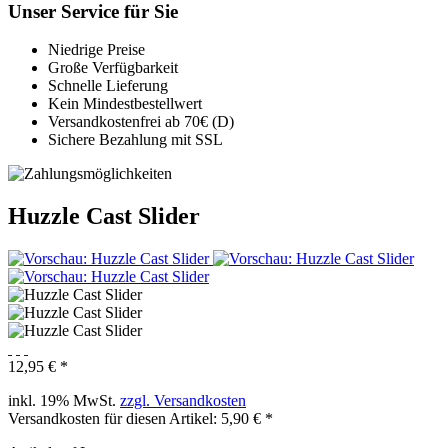
Unser Service für Sie
Niedrige Preise
Große Verfügbarkeit
Schnelle Lieferung
Kein Mindestbestellwert
Versandkostenfrei ab 70€ (D)
Sichere Bezahlung mit SSL
Huzzle Cast Slider
12,95 € *
inkl. 19% MwSt.
zzgl. Versandkosten
Versandkosten für diesen Artikel: 5,90 € *