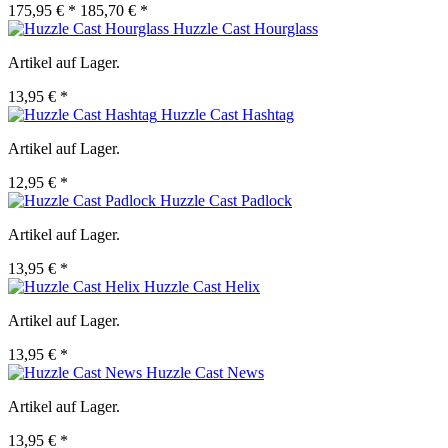
175,95 € *
185,70 € *
Huzzle Cast Hourglass
Artikel auf Lager.
13,95 € *
Huzzle Cast Hashtag
Artikel auf Lager.
12,95 € *
Huzzle Cast Padlock
Artikel auf Lager.
13,95 € *
Huzzle Cast Helix
Artikel auf Lager.
13,95 € *
Huzzle Cast News
Artikel auf Lager.
13,95 € *