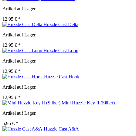
Artikel auf Lager.
12,95 € *
Huzzle Cast Delta
Artikel auf Lager.
12,95 € *
Huzzle Cast Loop
Artikel auf Lager.
12,95 € *
Huzzle Cast Hook
Artikel auf Lager.
12,95 € *
Mini Huzzle Key II (Silber)
Artikel auf Lager.
5,95 € *
Huzzle Cast A&A