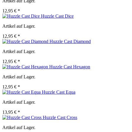
Artikel auf Lager.
12,95 € *
Huzzle Cast Dice
Artikel auf Lager.
12,95 € *
Huzzle Cast Diamond
Artikel auf Lager.
12,95 € *
Huzzle Cast Hexagon
Artikel auf Lager.
12,95 € *
Huzzle Cast Equa
Artikel auf Lager.
13,95 € *
Huzzle Cast Cross
Artikel auf Lager.