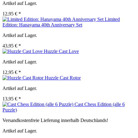
Artikel auf Lager.
12,95 € *
Limited
Edition: Hanayama 40th Anniversary Set
Artikel auf Lager.
43,95 € *
Huzzle Cast Love
Artikel auf Lager.
12,95 € *
Huzzle Cast Rotor
Artikel auf Lager.
13,95 € *
Cast Chess Edition (alle 6
Puzzle)
Versandkostenfreie Lieferung innerhalb Deutschlands!
Artikel auf Lager.