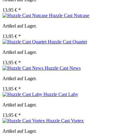
13,95 € *
Huzzle Cast Nutcase
Artikel auf Lager.
13,95 € *
Huzzle Cast Quartet
Artikel auf Lager.
13,95 € *
Huzzle Cast News
Artikel auf Lager.
13,95 € *
Huzzle Cast Laby
Artikel auf Lager.
13,95 € *
Huzzle Cast Vortex
Artikel auf Lager.