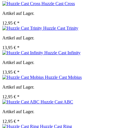
Huzzle Cast Cross
Artikel auf Lager.
12,95 € *
Huzzle Cast Trinity
Artikel auf Lager.
13,95 € *
Huzzle Cast Infinity
Artikel auf Lager.
13,95 € *
Huzzle Cast Mobius
Artikel auf Lager.
12,95 € *
Huzzle Cast ABC
Artikel auf Lager.
12,95 € *
Huzzle Cast Ring