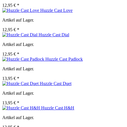
12,95 € *
Huzzle Cast Love
Artikel auf Lager.
12,95 € *
Huzzle Cast Dial
Artikel auf Lager.
12,95 € *
Huzzle Cast Padlock
Artikel auf Lager.
13,95 € *
Huzzle Cast Duet
Artikel auf Lager.
13,95 € *
Huzzle Cast H&H
Artikel auf Lager.