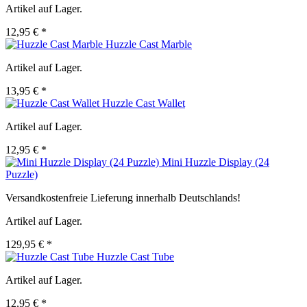
Artikel auf Lager.
12,95 € *
Huzzle Cast Marble
Artikel auf Lager.
13,95 € *
Huzzle Cast Wallet
Artikel auf Lager.
12,95 € *
Mini Huzzle Display (24
Puzzle)
Versandkostenfreie Lieferung innerhalb Deutschlands!
Artikel auf Lager.
129,95 € *
Huzzle Cast Tube
Artikel auf Lager.
12,95 € *