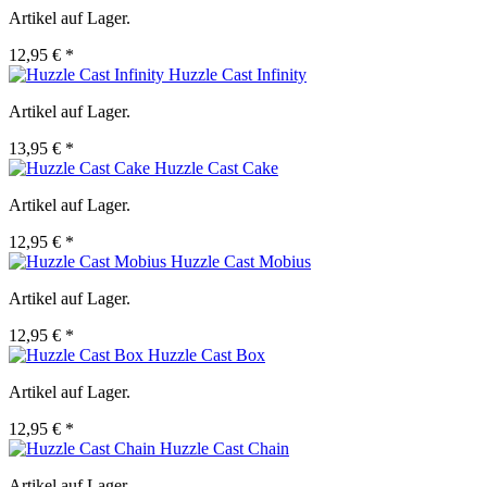
Artikel auf Lager.
12,95 € *
Huzzle Cast Infinity
Artikel auf Lager.
13,95 € *
Huzzle Cast Cake
Artikel auf Lager.
12,95 € *
Huzzle Cast Mobius
Artikel auf Lager.
12,95 € *
Huzzle Cast Box
Artikel auf Lager.
12,95 € *
Huzzle Cast Chain
Artikel auf Lager.