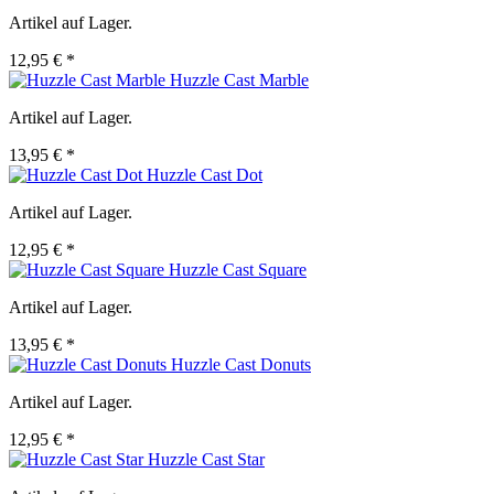
Artikel auf Lager.
12,95 € *
Huzzle Cast Marble
Artikel auf Lager.
13,95 € *
Huzzle Cast Dot
Artikel auf Lager.
12,95 € *
Huzzle Cast Square
Artikel auf Lager.
13,95 € *
Huzzle Cast Donuts
Artikel auf Lager.
12,95 € *
Huzzle Cast Star