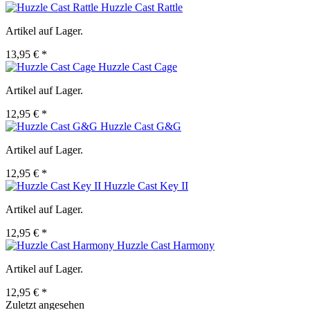
Huzzle Cast Rattle
Artikel auf Lager.
13,95 € *
Huzzle Cast Cage
Artikel auf Lager.
12,95 € *
Huzzle Cast G&G
Artikel auf Lager.
12,95 € *
Huzzle Cast Key II
Artikel auf Lager.
12,95 € *
Huzzle Cast Harmony
Artikel auf Lager.
12,95 € *
Zuletzt angesehen