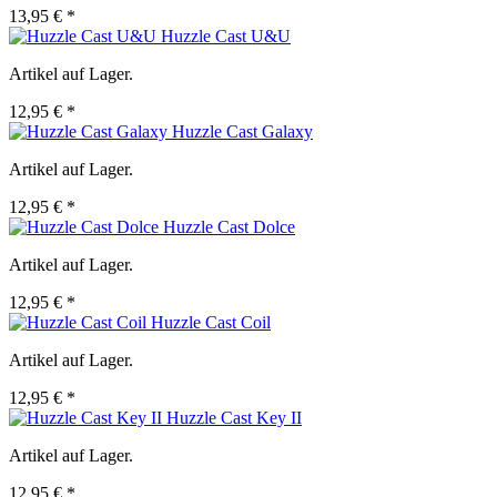
13,95 € *
Huzzle Cast U&U
Artikel auf Lager.
12,95 € *
Huzzle Cast Galaxy
Artikel auf Lager.
12,95 € *
Huzzle Cast Dolce
Artikel auf Lager.
12,95 € *
Huzzle Cast Coil
Artikel auf Lager.
12,95 € *
Huzzle Cast Key II
Artikel auf Lager.
12,95 € *