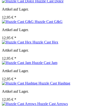
Huzzle Cast Dolce
Artikel auf Lager.
12,95 € *
Huzzle Cast G&G
Artikel auf Lager.
12,95 € *
Huzzle Cast Hex
Artikel auf Lager.
12,95 € *
Huzzle Cast Jam
Artikel auf Lager.
12,95 € *
Huzzle Cast Hashtag
Artikel auf Lager.
12,95 € *
Huzzle Cast Arrows