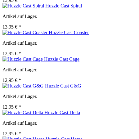
13,95 € *
Huzzle Cast Spiral
Artikel auf Lager.
13,95 € *
Huzzle Cast Coaster
Artikel auf Lager.
12,95 € *
Huzzle Cast Cage
Artikel auf Lager.
12,95 € *
Huzzle Cast G&G
Artikel auf Lager.
12,95 € *
Huzzle Cast Delta
Artikel auf Lager.
12,95 € *