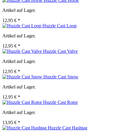
Huzzle Cast Horse
Artikel auf Lager.
12,95 € *
Huzzle Cast Loop
Artikel auf Lager.
12,95 € *
Huzzle Cast Valve
Artikel auf Lager.
12,95 € *
Huzzle Cast Snow
Artikel auf Lager.
12,95 € *
Huzzle Cast Rotor
Artikel auf Lager.
13,95 € *
Huzzle Cast Hashtag