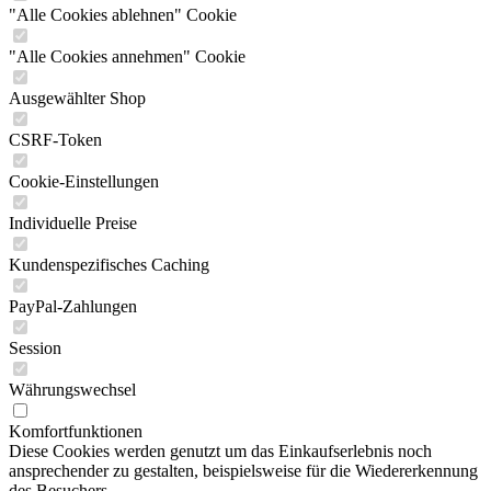
"Alle Cookies ablehnen" Cookie
"Alle Cookies annehmen" Cookie
Ausgewählter Shop
CSRF-Token
Cookie-Einstellungen
Individuelle Preise
Kundenspezifisches Caching
PayPal-Zahlungen
Session
Währungswechsel
Komfortfunktionen
Diese Cookies werden genutzt um das Einkaufserlebnis noch
ansprechender zu gestalten, beispielsweise für die Wiedererkennung
des Besuchers.