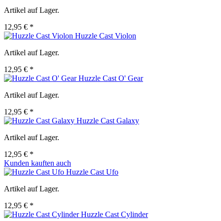
Artikel auf Lager.
12,95 € *
Huzzle Cast Violon
Artikel auf Lager.
12,95 € *
Huzzle Cast O' Gear
Artikel auf Lager.
12,95 € *
Huzzle Cast Galaxy
Artikel auf Lager.
12,95 € *
Kunden kauften auch
Huzzle Cast Ufo
Artikel auf Lager.
12,95 € *
Huzzle Cast Cylinder