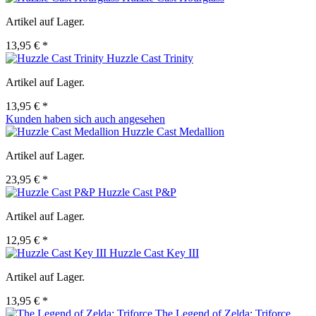
Artikel auf Lager.
13,95 € *
Huzzle Cast Trinity
Artikel auf Lager.
13,95 € *
Kunden haben sich auch angesehen
Huzzle Cast Medallion
Artikel auf Lager.
23,95 € *
Huzzle Cast P&P
Artikel auf Lager.
12,95 € *
Huzzle Cast Key III
Artikel auf Lager.
13,95 € *
The Legend of Zelda: Triforce