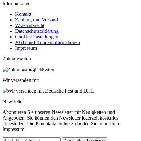
Informationen
Kontakt
Zahlung und Versand
Widerrufsrecht
Datenschutzerklärung
Cookie-Einstellungen
AGB und Kundeninformationen
Impressum
Zahlungsarten
Wir versenden mit
Newsletter
Abonnieren Sie unseren Newsletter mit Neuigkeiten und
Angeboten. Sie können den Newsletter jederzeit kostenlos
abbestellen. Die Kontaktdaten hierzu finden Sie in unserem
Impressum.
Newsletter abonnieren