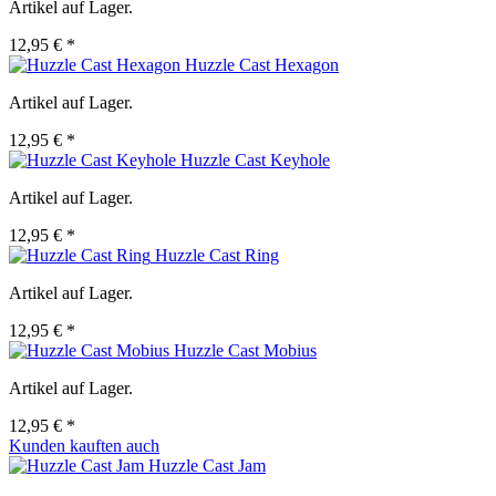
Artikel auf Lager.
12,95 € *
Huzzle Cast Hexagon
Artikel auf Lager.
12,95 € *
Huzzle Cast Keyhole
Artikel auf Lager.
12,95 € *
Huzzle Cast Ring
Artikel auf Lager.
12,95 € *
Huzzle Cast Mobius
Artikel auf Lager.
12,95 € *
Kunden kauften auch
Huzzle Cast Jam