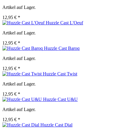
Artikel auf Lager.
12,95 € *
Huzzle Cast L'Oeuf
Artikel auf Lager.
12,95 € *
Huzzle Cast Baroq
Artikel auf Lager.
12,95 € *
Huzzle Cast Twist
Artikel auf Lager.
12,95 € *
Huzzle Cast U&U
Artikel auf Lager.
12,95 € *
Huzzle Cast Dial