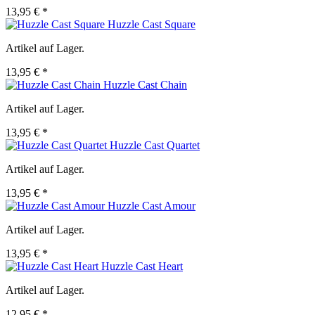
13,95 € *
Huzzle Cast Square
Artikel auf Lager.
13,95 € *
Huzzle Cast Chain
Artikel auf Lager.
13,95 € *
Huzzle Cast Quartet
Artikel auf Lager.
13,95 € *
Huzzle Cast Amour
Artikel auf Lager.
13,95 € *
Huzzle Cast Heart
Artikel auf Lager.
12,95 € *