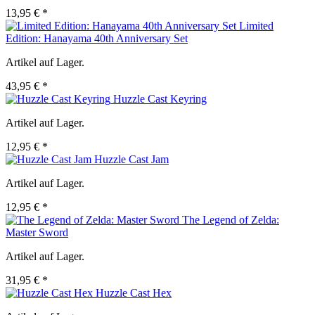
13,95 € *
Limited
Edition: Hanayama 40th Anniversary Set
Artikel auf Lager.
43,95 € *
Huzzle Cast Keyring
Artikel auf Lager.
12,95 € *
Huzzle Cast Jam
Artikel auf Lager.
12,95 € *
The Legend of Zelda:
Master Sword
Artikel auf Lager.
31,95 € *
Huzzle Cast Hex