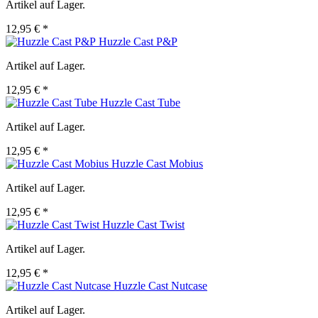
Artikel auf Lager.
12,95 € *
Huzzle Cast P&P
Artikel auf Lager.
12,95 € *
Huzzle Cast Tube
Artikel auf Lager.
12,95 € *
Huzzle Cast Mobius
Artikel auf Lager.
12,95 € *
Huzzle Cast Twist
Artikel auf Lager.
12,95 € *
Huzzle Cast Nutcase
Artikel auf Lager.