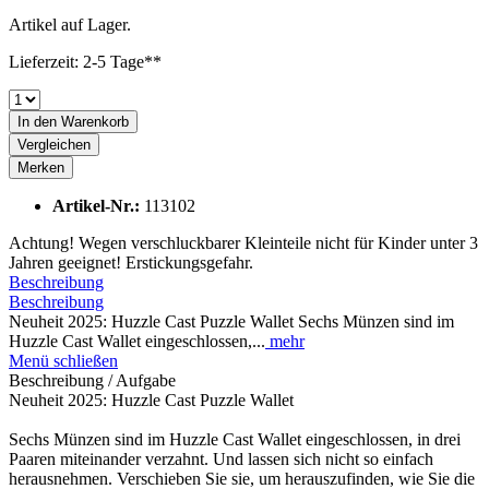
Artikel auf Lager.
Lieferzeit: 2-5 Tage**
In den
Warenkorb
Vergleichen
Merken
Artikel-Nr.:
113102
Achtung! Wegen verschluckbarer Kleinteile nicht für Kinder unter 3
Jahren geeignet! Erstickungsgefahr.
Beschreibung
Beschreibung
Neuheit 2025: Huzzle Cast Puzzle Wallet Sechs Münzen sind im
Huzzle Cast Wallet eingeschlossen,...
mehr
Menü schließen
Beschreibung / Aufgabe
Neuheit 2025: Huzzle Cast Puzzle Wallet
Sechs Münzen sind im Huzzle Cast Wallet eingeschlossen, in drei
Paaren miteinander verzahnt. Und lassen sich nicht so einfach
herausnehmen. Verschieben Sie sie, um herauszufinden, wie Sie die