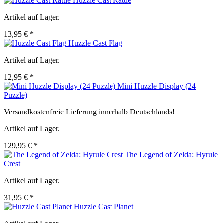
Huzzle Cast Rattle
Artikel auf Lager.
13,95 € *
Huzzle Cast Flag
Artikel auf Lager.
12,95 € *
Mini Huzzle Display (24
Puzzle)
Versandkostenfreie Lieferung innerhalb Deutschlands!
Artikel auf Lager.
129,95 € *
The Legend of Zelda: Hyrule
Crest
Artikel auf Lager.
31,95 € *
Huzzle Cast Planet