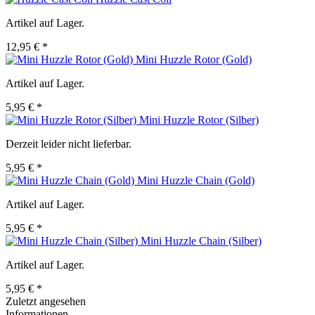
Artikel auf Lager.
12,95 € *
Mini Huzzle Rotor (Gold)
Artikel auf Lager.
5,95 € *
Mini Huzzle Rotor (Silber)
Derzeit leider nicht lieferbar.
5,95 € *
Mini Huzzle Chain (Gold)
Artikel auf Lager.
5,95 € *
Mini Huzzle Chain (Silber)
Artikel auf Lager.
5,95 € *
Zuletzt angesehen
Informationen