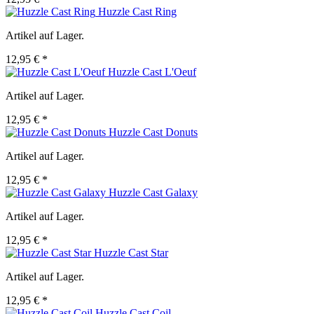
Huzzle Cast Ring
Artikel auf Lager.
12,95 € *
Huzzle Cast L'Oeuf
Artikel auf Lager.
12,95 € *
Huzzle Cast Donuts
Artikel auf Lager.
12,95 € *
Huzzle Cast Galaxy
Artikel auf Lager.
12,95 € *
Huzzle Cast Star
Artikel auf Lager.
12,95 € *
Huzzle Cast Coil