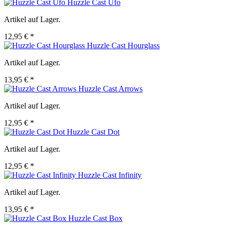
Huzzle Cast Ufo
Artikel auf Lager.
12,95 € *
Huzzle Cast Hourglass
Artikel auf Lager.
13,95 € *
Huzzle Cast Arrows
Artikel auf Lager.
12,95 € *
Huzzle Cast Dot
Artikel auf Lager.
12,95 € *
Huzzle Cast Infinity
Artikel auf Lager.
13,95 € *
Huzzle Cast Box