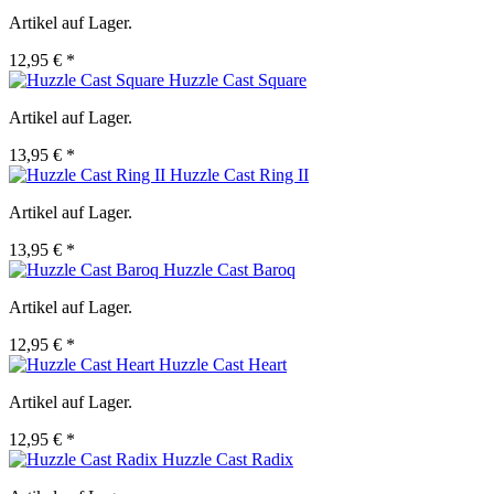
Artikel auf Lager.
12,95 € *
Huzzle Cast Square
Artikel auf Lager.
13,95 € *
Huzzle Cast Ring II
Artikel auf Lager.
13,95 € *
Huzzle Cast Baroq
Artikel auf Lager.
12,95 € *
Huzzle Cast Heart
Artikel auf Lager.
12,95 € *
Huzzle Cast Radix