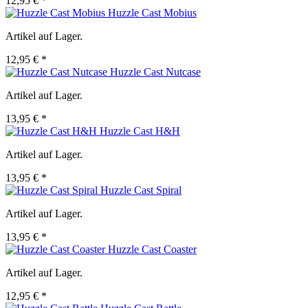
12,95 € *
Huzzle Cast Mobius
Artikel auf Lager.
12,95 € *
Huzzle Cast Nutcase
Artikel auf Lager.
13,95 € *
Huzzle Cast H&H
Artikel auf Lager.
13,95 € *
Huzzle Cast Spiral
Artikel auf Lager.
13,95 € *
Huzzle Cast Coaster
Artikel auf Lager.
12,95 € *