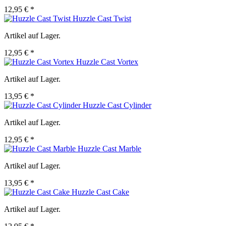
12,95 € *
Huzzle Cast Twist
Artikel auf Lager.
12,95 € *
Huzzle Cast Vortex
Artikel auf Lager.
13,95 € *
Huzzle Cast Cylinder
Artikel auf Lager.
12,95 € *
Huzzle Cast Marble
Artikel auf Lager.
13,95 € *
Huzzle Cast Cake
Artikel auf Lager.