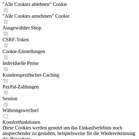
"Alle Cookies ablehnen" Cookie
"Alle Cookies annehmen" Cookie
Ausgewählter Shop
CSRF-Token
Cookie-Einstellungen
Individuelle Preise
Kundenspezifisches Caching
PayPal-Zahlungen
Session
Währungswechsel
Komfortfunktionen
Diese Cookies werden genutzt um das Einkaufserlebnis noch
ansprechender zu gestalten, beispielsweise für die Wiedererkennung
des Besuchers.