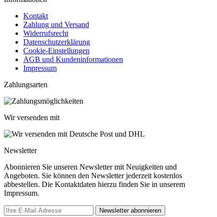
Kontakt
Zahlung und Versand
Widerrufsrecht
Datenschutzerklärung
Cookie-Einstellungen
AGB und Kundeninformationen
Impressum
Zahlungsarten
Wir versenden mit
Newsletter
Abonnieren Sie unseren Newsletter mit Neuigkeiten und
Angeboten. Sie können den Newsletter jederzeit kostenlos
abbestellen. Die Kontaktdaten hierzu finden Sie in unserem
Impressum.
Newsletter abonnieren