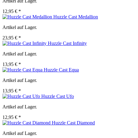
Artikel auf Lager.
12,95 € *
Huzzle Cast Medallion
Artikel auf Lager.
23,95 € *
Huzzle Cast Infinity
Artikel auf Lager.
13,95 € *
Huzzle Cast Equa
Artikel auf Lager.
13,95 € *
Huzzle Cast Ufo
Artikel auf Lager.
12,95 € *
Huzzle Cast Diamond
Artikel auf Lager.