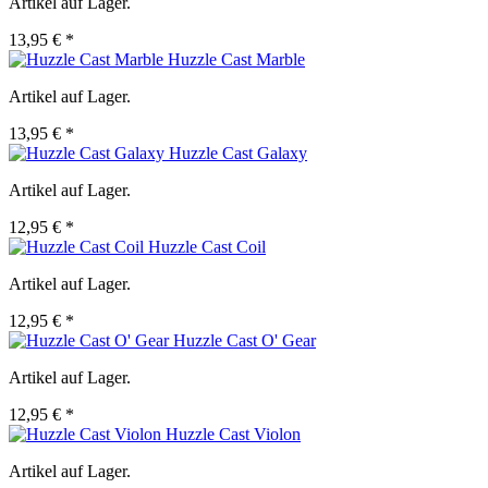
Artikel auf Lager.
13,95 € *
Huzzle Cast Marble
Artikel auf Lager.
13,95 € *
Huzzle Cast Galaxy
Artikel auf Lager.
12,95 € *
Huzzle Cast Coil
Artikel auf Lager.
12,95 € *
Huzzle Cast O' Gear
Artikel auf Lager.
12,95 € *
Huzzle Cast Violon
Artikel auf Lager.