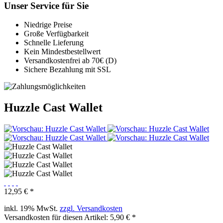
Unser Service für Sie
Niedrige Preise
Große Verfügbarkeit
Schnelle Lieferung
Kein Mindestbestellwert
Versandkostenfrei ab 70€ (D)
Sichere Bezahlung mit SSL
Huzzle Cast Wallet
12,95 € *
inkl. 19% MwSt.
zzgl. Versandkosten
Versandkosten für diesen Artikel: 5,90 € *