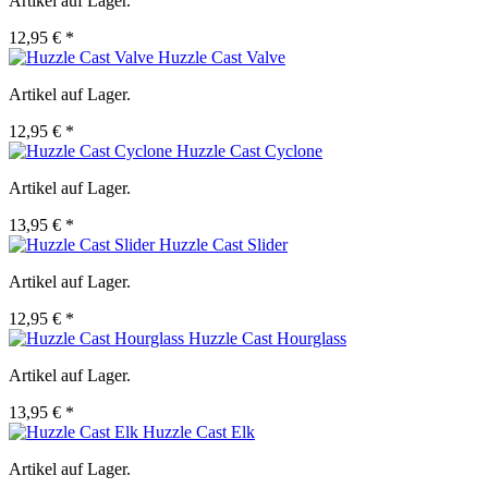
Artikel auf Lager.
12,95 € *
Huzzle Cast Valve
Artikel auf Lager.
12,95 € *
Huzzle Cast Cyclone
Artikel auf Lager.
13,95 € *
Huzzle Cast Slider
Artikel auf Lager.
12,95 € *
Huzzle Cast Hourglass
Artikel auf Lager.
13,95 € *
Huzzle Cast Elk
Artikel auf Lager.