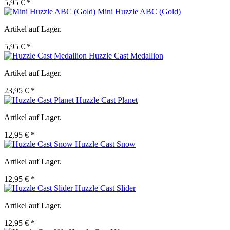
5,95 € *
Mini Huzzle ABC (Gold)
Artikel auf Lager.
5,95 € *
Huzzle Cast Medallion
Artikel auf Lager.
23,95 € *
Huzzle Cast Planet
Artikel auf Lager.
12,95 € *
Huzzle Cast Snow
Artikel auf Lager.
12,95 € *
Huzzle Cast Slider
Artikel auf Lager.
12,95 € *