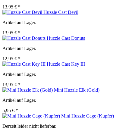
13,95 € *
Huzzle Cast Devil
Artikel auf Lager.
13,95 € *
Huzzle Cast Donuts
Artikel auf Lager.
12,95 € *
Huzzle Cast Key III
Artikel auf Lager.
13,95 € *
Mini Huzzle Elk (Gold)
Artikel auf Lager.
5,95 € *
Mini Huzzle Cage (Kupfer)
Derzeit leider nicht lieferbar.