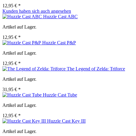
12,95 € *
Kunden haben sich auch angesehen
Huzzle Cast ABC
Artikel auf Lager.
12,95 € *
Huzzle Cast P&P
Artikel auf Lager.
12,95 € *
The Legend of Zelda: Triforce
Artikel auf Lager.
31,95 € *
Huzzle Cast Tube
Artikel auf Lager.
12,95 € *
Huzzle Cast Key III
Artikel auf Lager.